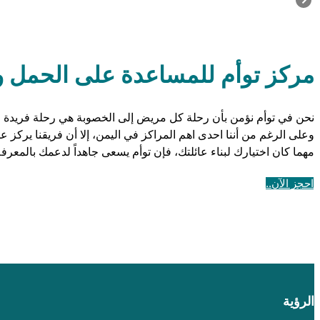
مركز توأم للمساعدة على الحمل وا
نحن في توأم نؤمن بأن رحلة كل مريض إلى الخصوبة هي رحلة فريدة من
وعلى الرغم من أننا احدى اهم المراكز في اليمن، إلا أن فريقنا يركز
مهما كان اختيارك لبناء عائلتك، فإن توأم يسعى جاهداً لدعمك بالمعرف
احجز الآن..
الرؤية