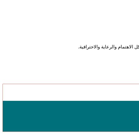
لاهتمام والرعاية والاحترافية.