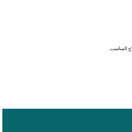
ج المناسب.