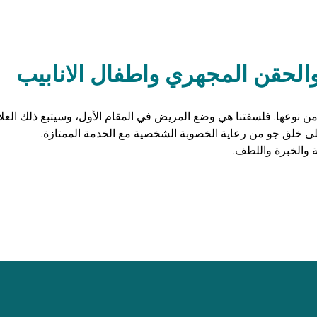
لحقن المجهري واطفال الانابيب
 نوعها. فلسفتنا هي وضع المريض في المقام الأول، وسيتبع ذلك العلا
 على خلق جو من رعاية الخصوبة الشخصية مع الخدمة الممتازة.
ة والخبرة واللطف.