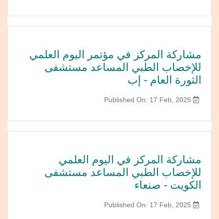
مشاركة المركز في مؤتمر اليوم العلمي
للإخصاب الطبي المساعد مستشفى
الثورة العام - إب
Published On: 17 Feb, 2025
مشاركة المركز في اليوم العلمي
للإخصاب الطبي المساعد مستشفى
الكويت - صنعاء
Published On: 17 Feb, 2025