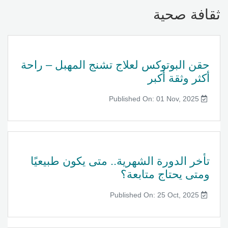
ثقافة صحية
حقن البوتوكس لعلاج تشنج المهبل – راحة
أكثر وثقة أكبر
Published On: 01 Nov, 2025
تأخر الدورة الشهرية.. متى يكون طبيعيًا
ومتى يحتاج متابعة؟
Published On: 25 Oct, 2025