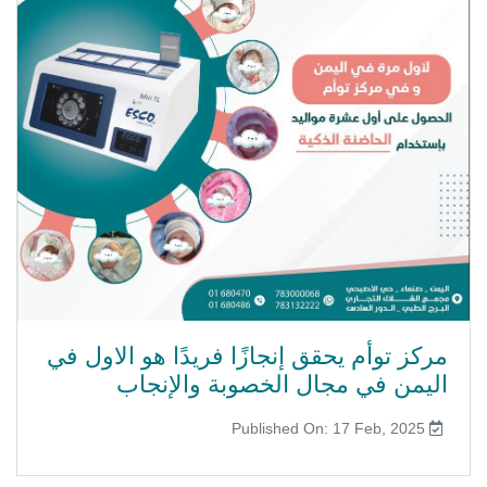
مركز توأم يحقق إنجازًا فريدًا هو الاول في
اليمن في مجال الخصوبة والإنجاب
Published On: 17 Feb, 2025