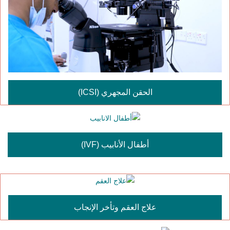
الحقن المجهري (ICSI)
أطفال الأنابيب (IVF)
علاج العقم وتأخر الإنجاب