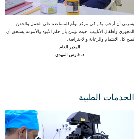
يسرني أن أرحب بكم في مركز توأم للمساعدة على الحمل والحقن
المجهري وأطفال الأنابيب، حيث نؤمن بأن حلم الأبوة والأمومة يستحق أن
يُمنح كل الاهتمام والرعاية والاحترافية.
المدير العام
د. فارس المهدي
الخدمات الطبية