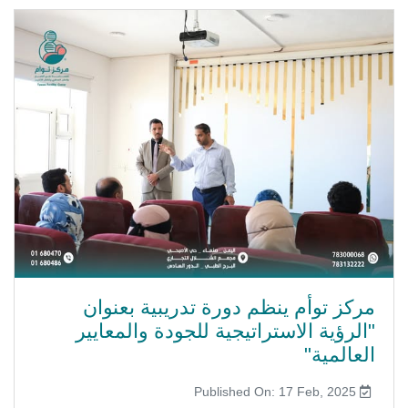
مركز توأم ينظم دورة تدريبية بعنوان
"الرؤية الاستراتيجية للجودة والمعايير
العالمية"
Published On: 17 Feb, 2025