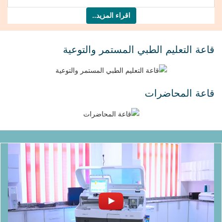
اقراء المزيد..
قاعة التعليم الطبي المستمر والتوعية
قاعة المحاضرات