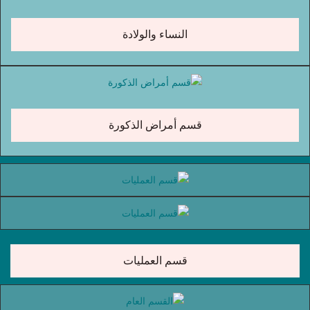
النساء والولادة
قسم أمراض الذكورة
قسم العمليات