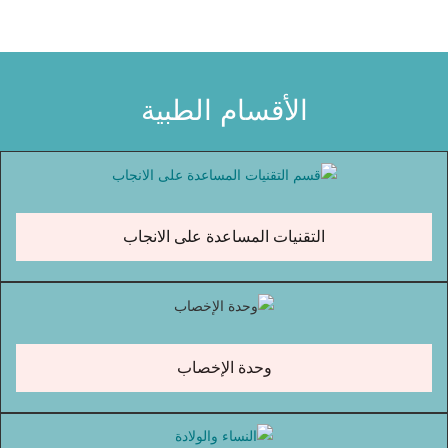
الأقسام الطبية
التقنيات المساعدة على الانجاب
وحدة الإخصاب