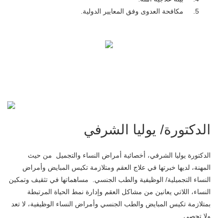
مكافحة العدوى وفق المعايير الدولية.
الدكتورة/ يوليا الشرفي
الدكتورة يوليا الشرفي، أخصائية أمراض النساء والتجميل من حيث
المهنة، لديها خبرتها في علاج العقم ومتلازمة تكيس المبايض وأمراض
النساء التجميلية/ الوظيفية والطب الجنسي. مساهماتها في تثقيف وتمكين
النساء، اللاتي يعانين من مشاكل العقم وإدارة نمط الحياة المرتبطة
بمتلازمة تكيس المبايض والطب الجنسي وأمراض النساء الوظيفية، لا تعد
ولا تحصى