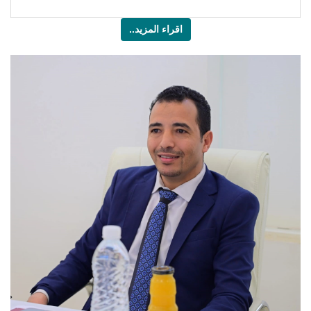
اقراء المزيد..