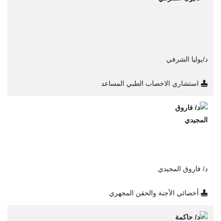
د/يوليا الشرفي
استشاري الاخصاب الطبي المساعد
د/ فاروق المجيدي
أخصائي الأجنة والحقن المجهري