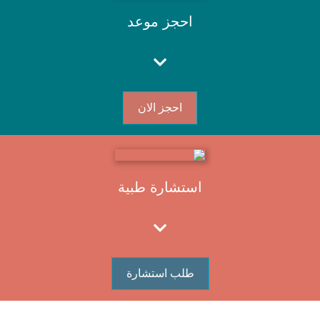
احجز موعد
احجز الان
استشارة طبية
طلب استشارة