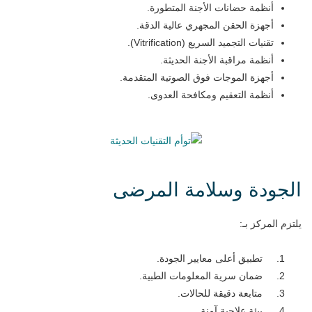
أنظمة حضانات الأجنة المتطورة.
أجهزة الحقن المجهري عالية الدقة.
تقنيات التجميد السريع (Vitrification).
أنظمة مراقبة الأجنة الحديثة.
أجهزة الموجات فوق الصوتية المتقدمة.
أنظمة التعقيم ومكافحة العدوى.
الجودة وسلامة المرضى
يلتزم المركز بـ:
تطبيق أعلى معايير الجودة.
ضمان سرية المعلومات الطبية.
متابعة دقيقة للحالات.
بيئة علاجية آمنة.