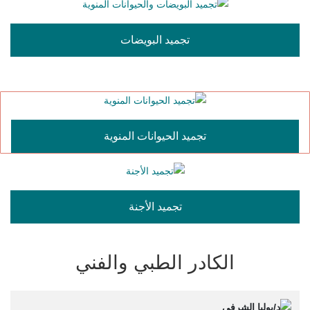
تجميد البويضات
تجميد الحيوانات المنوية
تجميد الأجنة
الكادر الطبي والفني