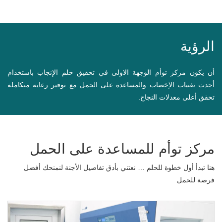
الرؤية
أن يكون مركز توأم الوجهة الاولى في تحقيق حلم الإنجاب باستخدام
أحدث تقنيات الإخصاب والمساعدة على الحمل مع توفير رعاية متكاملة
تحقق أعلى معدلات النجاح.
مركز توأم للمساعدة على الحمل
هنا تبدأ أول خطوة للحلم … نعتني بأدق تفاصيل الأجنة لنمنحك أفضل
فرصة للحمل