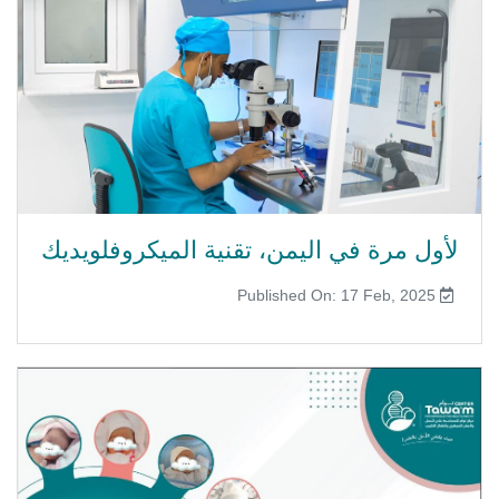
لأول مرة في اليمن، تقنية الميكروفلويديك
Published On: 17 Feb, 2025