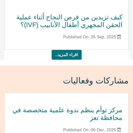
كيف تزيدين من فرص النجاح أثناء عملية
الحقن المجهري أطفال الأنابيب (IVF)؟
Published On: 26 Sep, 2025
اقراء المزيد..
مشاركات وفعاليات
مركز توأم ينظم ندوة علمية متخصصة في
محافظة تعز
Published On: 06 Dec, 2025