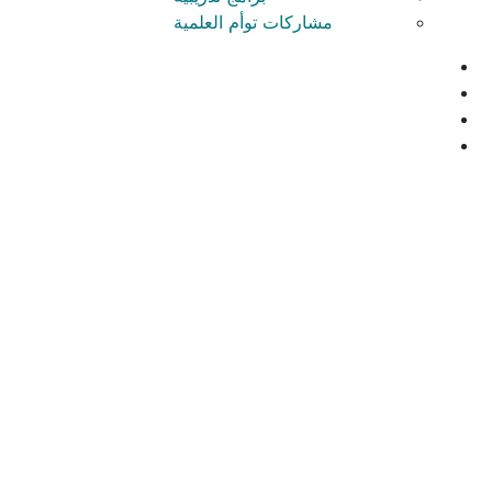
مشاركات توأم العلمية