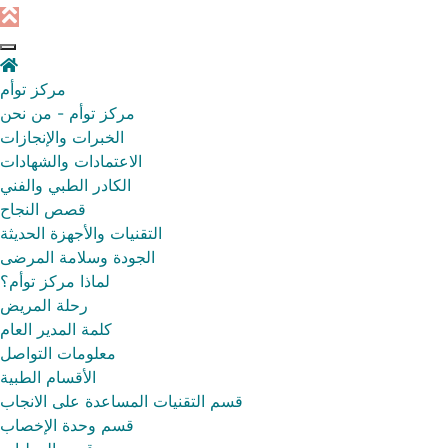
مركز توأم
مركز توأم - من نحن
الخبرات والإنجازات
الاعتمادات والشهادات
الكادر الطبي والفني
قصص النجاح
التقنيات والأجهزة الحديثة
الجودة وسلامة المرضى
لماذا مركز توأم؟
رحلة المريض
كلمة المدير العام
معلومات التواصل
الأقسام الطبية
قسم التقنيات المساعدة على الانجاب
قسم وحدة الإخصاب