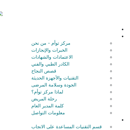
مركز توأم - من نحن
الخبرات والإنجازات
الاعتمادات والشهادات
الكادر الطبي والفني
قصص النجاح
التقنيات والأجهزة الحديثة
الجودة وسلامة المرضى
لماذا مركز توأم؟
رحلة المريض
كلمة المدير العام
معلومات التواصل
قسم التقنيات المساعدة على الانجاب