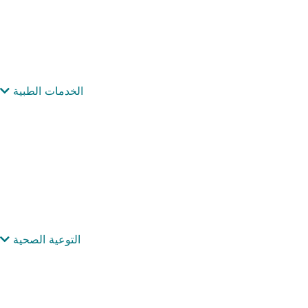
الخدمات الطبية
التوعية الصحية