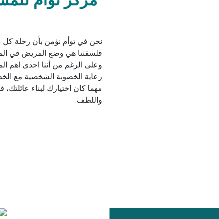
نحن في توأم نؤمن بأن رحلة كل 
فلسفتنا هي وضع المريض في المقا
وعلى الرغم من أننا احدى اهم الم
رعاية الخصوبة الشخصية مع الخدم
مهما كان اختيارك لبناء عائلتك، 
واللطف.