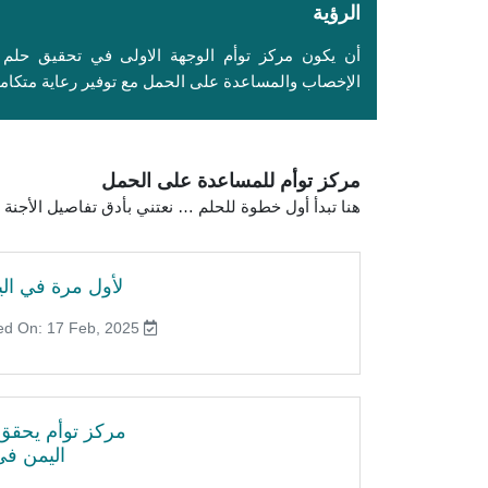
الرؤية
أن يكون مركز توأم الوجهة الاولى في تحقيق حلم 
الإخصاب والمساعدة على الحمل مع توفير رعاية متكامل
مركز توأم للمساعدة على الحمل
هنا تبدأ أول خطوة للحلم … نعتني بأدق تفاصيل الأجن
لأول مرة في الي
Published On: 17 Feb, 2025
مركز توأم يحقق إ
اليمن في