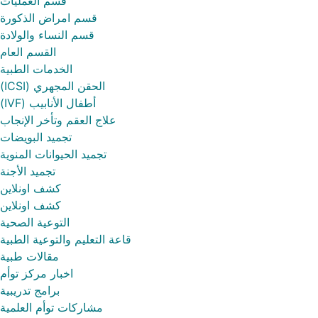
قسم العمليات
قسم امراض الذكورة
قسم النساء والولادة
القسم العام
الخدمات الطبية
الحقن المجهري (ICSI)
أطفال الأنابيب (IVF)
علاج العقم وتأخر الإنجاب
تجميد البويضات
تجميد الحيوانات المنوية
تجميد الأجنة
كشف اونلاين
كشف اونلاين
التوعية الصحية
قاعة التعليم والتوعية الطبية
مقالات طبية
اخبار مركز توأم
برامج تدريبية
مشاركات توأم العلمية