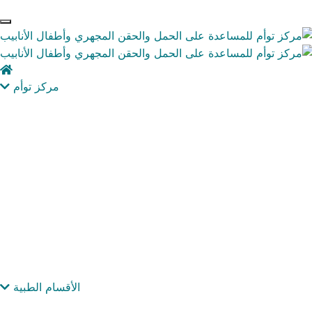
مركز توأم
الأقسام الطبية