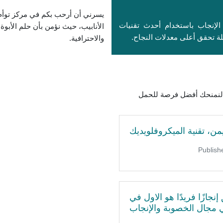
يسرني أن أرحب بكم في مركز توأ
الإنجاب باستخدام أحدث تقنيات
الأنابيب، حيث نؤمن بأن حلم الأبوة 
ة تحقق أعلى معدلات النجاح.
والاحترافية.
ة لنمنحك أفضل فرصة للحمل
من، تقنية الميكروفلويديك
نجازًا فريدًا هو الاول في
 مجال الخصوبة والإنجاب