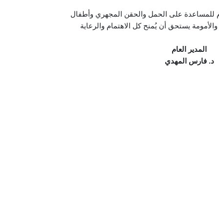
م للمساعدة على الحمل والحقن المجهري وأطفال
والأمومة يستحق أن يُمنح كل الاهتمام والرعاية
المدير العام
د. فارس المهدي