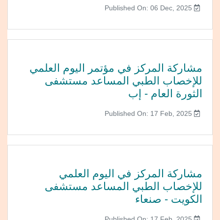
Published On: 06 Dec, 2025
مشاركة المركز في مؤتمر اليوم العلمي
للإخصاب الطبي المساعد مستشفى
الثورة العام - إب
Published On: 17 Feb, 2025
مشاركة المركز في اليوم العلمي
للإخصاب الطبي المساعد مستشفى
الكويت - صنعاء
Published On: 17 Feb, 2025