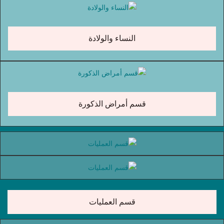
النساء والولادة
قسم أمراض الذكورة
قسم العمليات