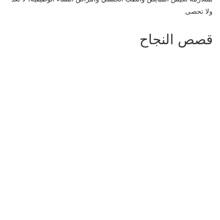
ولا تحصى
قصص النجاح