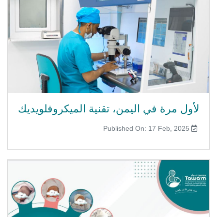
لأول مرة في اليمن، تقنية الميكروفلويديك
Published On: 17 Feb, 2025