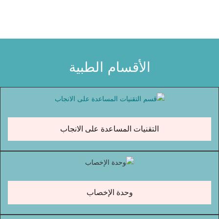
الأقسام الطبية
التقنيات المساعدة على الانجاب
وحدة الإخصاب