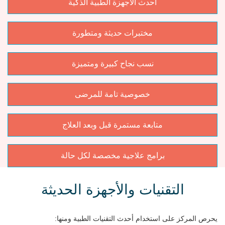
أحدث الأجهزة الطبية الذكية
مختبرات حديثة ومتطورة
نسب نجاح كبيرة ومتميزة
خصوصية تامة للمرضى
متابعة مستمرة قبل وبعد العلاج
برامج علاجية مخصصة لكل حالة
التقنيات والأجهزة الحديثة
يحرص المركز على استخدام أحدث التقنيات الطبية ومنها: