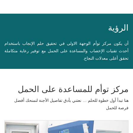
الرؤية
أن يكون مركز توأم الوجهة الاولى في تحقيق حلم الإنجاب باستخدام
أحدث تقنيات الإخصاب والمساعدة على الحمل مع توفير رعاية متكاملة
تحقق أعلى معدلات النجاح.
مركز توأم للمساعدة على الحمل
هنا تبدأ أول خطوة للحلم … نعتني بأدق تفاصيل الأجنة لنمنحك أفضل
فرصة للحمل