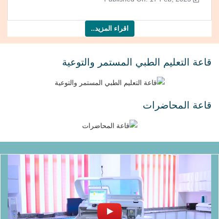
اقراء المزيد..
قاعة التعليم الطبي المستمر والتوعية
قاعة المحاضرات