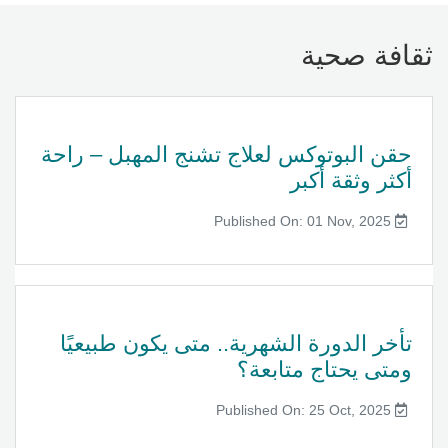
ثقافة صحية
حقن البوتوكس لعلاج تشنج المهبل – راحة
أكثر وثقة أكبر
Published On: 01 Nov, 2025
تأخر الدورة الشهرية.. متى يكون طبيعيًا
ومتى يحتاج متابعة؟
Published On: 25 Oct, 2025