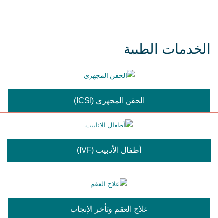
الخدمات الطبية
الحقن المجهري (ICSI)
أطفال الأنابيب (IVF)
علاج العقم وتأخر الإنجاب