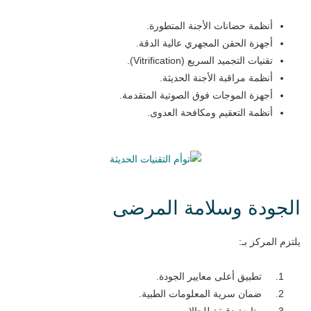
أنظمة حضانات الأجنة المتطورة.
أجهزة الحقن المجهري عالية الدقة.
تقنيات التجميد السريع (Vitrification).
أنظمة مراقبة الأجنة الحديثة.
أجهزة الموجات فوق الصوتية المتقدمة.
أنظمة التعقيم ومكافحة العدوى.
الجودة وسلامة المرضى
يلتزم المركز بـ:
تطبيق أعلى معايير الجودة.
ضمان سرية المعلومات الطبية.