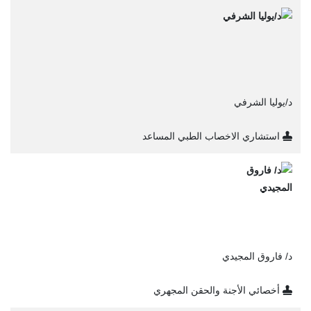
د/يوليا الشرفي
استشاري الاخصاب الطبي المساعد
د/ فاروق المجيدي
أخصائي الأجنة والحقن المجهري