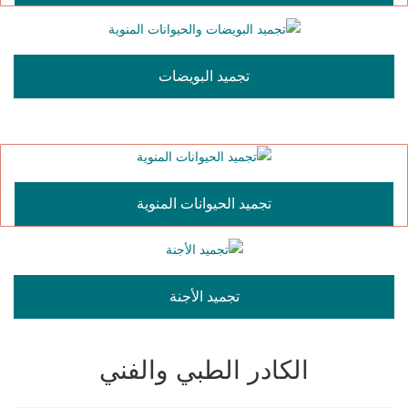
تجميد البويضات
تجميد الحيوانات المنوية
تجميد الأجنة
الكادر الطبي والفني