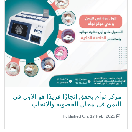
مركز توأم يحقق إنجازًا فريدًا هو الاول في
اليمن في مجال الخصوبة والإنجاب
Published On: 17 Feb, 2025