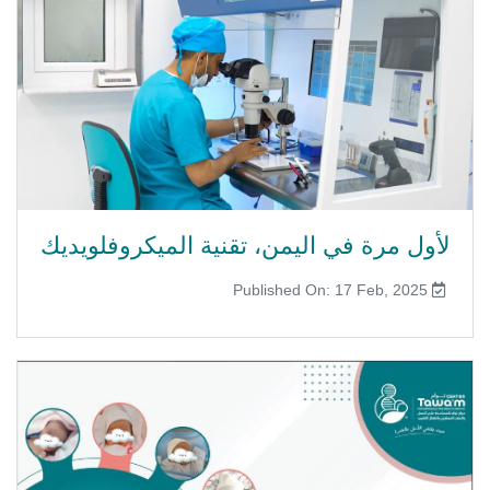
لأول مرة في اليمن، تقنية الميكروفلويديك
Published On: 17 Feb, 2025