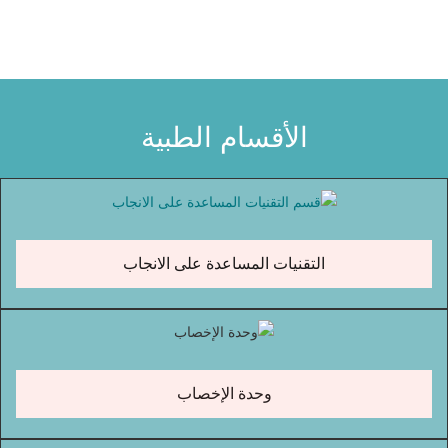
الأقسام الطبية
التقنيات المساعدة على الانجاب
وحدة الإخصاب