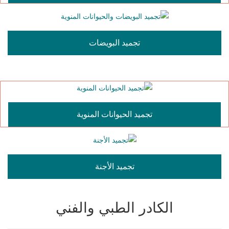
تجميد البويضات
تجميد الحيوانات المنوية
تجميد الأجنة
الكادر الطبي والفني