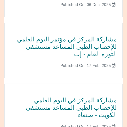
Published On: 06 Dec, 2025
مشاركة المركز في مؤتمر اليوم العلمي
للإخصاب الطبي المساعد مستشفى
الثورة العام - إب
Published On: 17 Feb, 2025
مشاركة المركز في اليوم العلمي
للإخصاب الطبي المساعد مستشفى
الكويت - صنعاء
Published On: 17 Feb, 2025