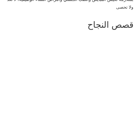
ولا تحصى
قصص النجاح