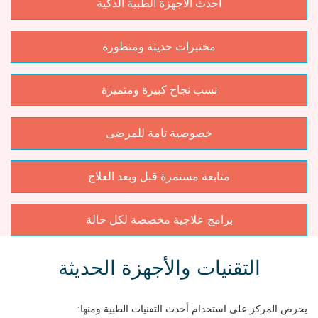
أحدث الأجهزة الطبية الذكية
مختبرات حديثة ومتطورة
نسب نجاح كبيرة ومتميزة
خصوصية تامة للمرضى
متابعة مستمرة قبل وبعد العلاج
برامج علاجية مخصصة لكل حالة
التقنيات والأجهزة الحديثة
يحرص المركز على استخدام أحدث التقنيات الطبية ومنها: