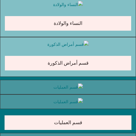
النساء والولادة
قسم أمراض الذكورة
قسم العمليات