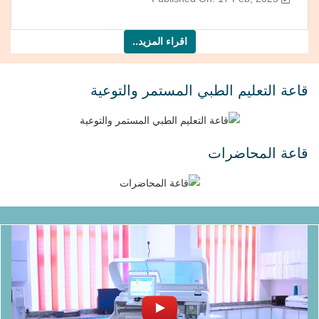
اقراء المزيد..
قاعة التعليم الطبي المستمر والتوعية
قاعة المحاضرات