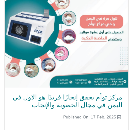
مركز توأم يحقق إنجازًا فريدًا هو الاول في
اليمن في مجال الخصوبة والإنجاب
Published On: 17 Feb, 2025