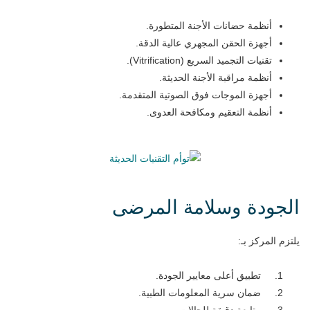
أنظمة حضانات الأجنة المتطورة.
أجهزة الحقن المجهري عالية الدقة.
تقنيات التجميد السريع (Vitrification).
أنظمة مراقبة الأجنة الحديثة.
أجهزة الموجات فوق الصوتية المتقدمة.
أنظمة التعقيم ومكافحة العدوى.
الجودة وسلامة المرضى
يلتزم المركز بـ:
تطبيق أعلى معايير الجودة.
ضمان سرية المعلومات الطبية.