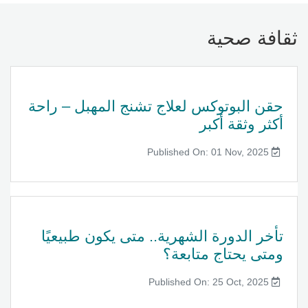
ثقافة صحية
حقن البوتوكس لعلاج تشنج المهبل – راحة
أكثر وثقة أكبر
Published On: 01 Nov, 2025
تأخر الدورة الشهرية.. متى يكون طبيعيًا
ومتى يحتاج متابعة؟
Published On: 25 Oct, 2025