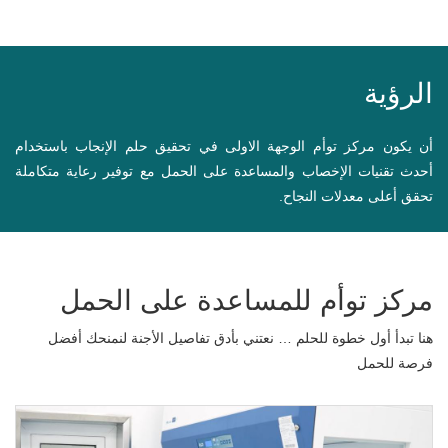
الرؤية
أن يكون مركز توأم الوجهة الاولى في تحقيق حلم الإنجاب باستخدام
أحدث تقنيات الإخصاب والمساعدة على الحمل مع توفير رعاية متكاملة
تحقق أعلى معدلات النجاح.
مركز توأم للمساعدة على الحمل
هنا تبدأ أول خطوة للحلم … نعتني بأدق تفاصيل الأجنة لنمنحك أفضل
فرصة للحمل