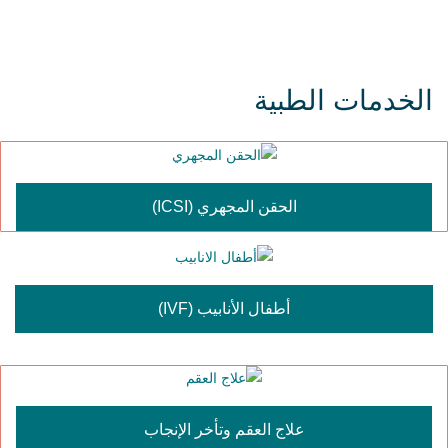
الخدمات الطبية
الحقن المجهري (ICSI)
أطفال الأنابيب (IVF)
علاج العقم وتأخر الإنجاب