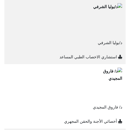
د/يوليا الشرفي
استشاري الاخصاب الطبي المساعد
د/ فاروق المجيدي
أخصائي الأجنة والحقن المجهري