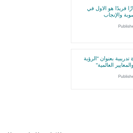
ا فريدًا هو الاول في
وبة والإنجاب
تدريبية بعنوان "الرؤية
لمعايير العالمية"