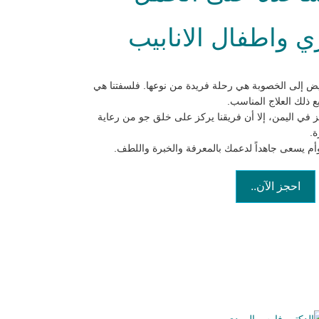
 واطفال الانابيب
ض إلى الخصوبة هي رحلة فريدة من نوعها. فلسفتنا هي
 ذلك العلاج المناسب.
ز في اليمن، إلا أن فريقنا يركز على خلق جو من رعاية
ة.
توأم يسعى جاهداً لدعمك بالمعرفة والخبرة واللطف.
احجز الآن..