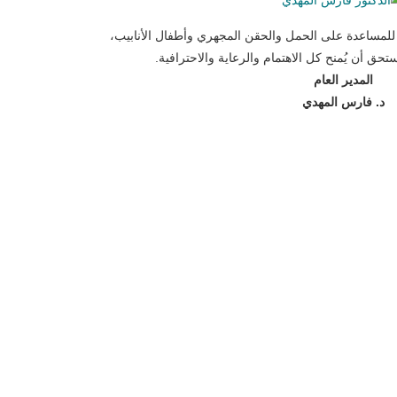
لمساعدة على الحمل والحقن المجهري وأطفال الأنابيب،
حق أن يُمنح كل الاهتمام والرعاية والاحترافية.
المدير العام
د. فارس المهدي