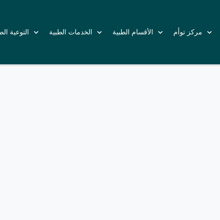
مركز توأم
الأقسام الطبية
الخدمات الطبية
التوعية ال