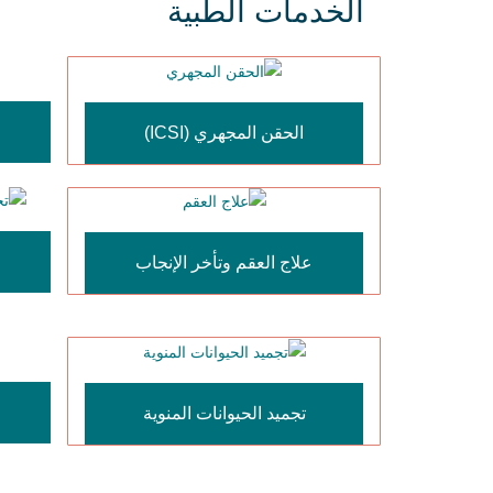
الخدمات الطبية
الحقن المجهري (ICSI)
علاج العقم وتأخر الإنجاب
تجميد الحيوانات المنوية