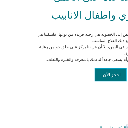
 واطفال الانابيب
ض إلى الخصوبة هي رحلة فريدة من نوعها. فلسفتنا هي
 ذلك العلاج المناسب.
ز في اليمن، إلا أن فريقنا يركز على خلق جو من رعاية
ة.
توأم يسعى جاهداً لدعمك بالمعرفة والخبرة واللطف.
احجز الآن..