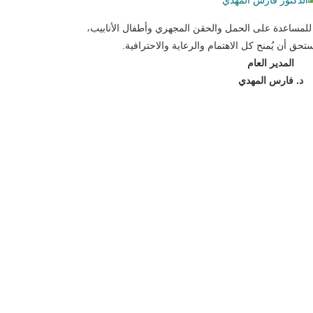
لمساعدة على الحمل والحقن المجهري وأطفال الأنابيب،
حق أن يُمنح كل الاهتمام والرعاية والاحترافية.
المدير العام
د. فارس المهدي