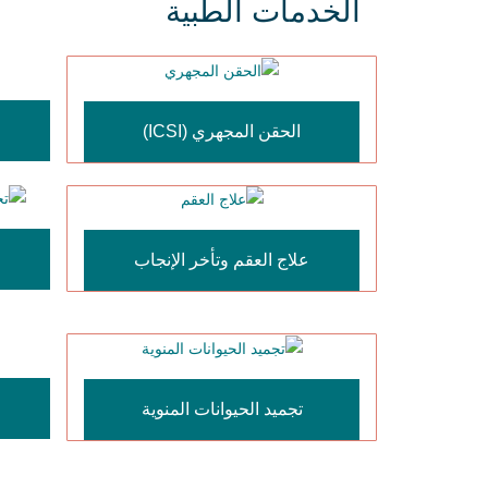
الخدمات الطبية
الحقن المجهري (ICSI)
علاج العقم وتأخر الإنجاب
تجميد الحيوانات المنوية