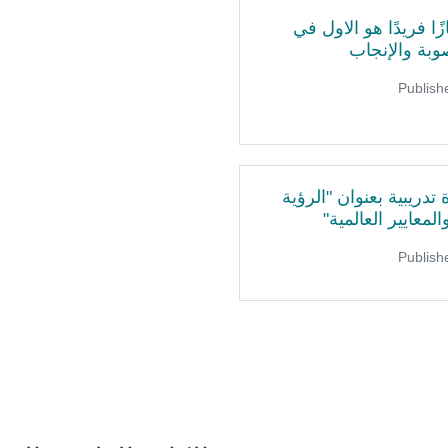
ا فريدًا هو الاول في
وبة والإنجاب
تدريبية بعنوان "الرؤية
لمعايير العالمية"