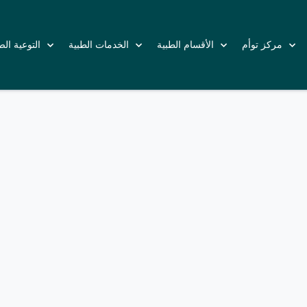
مركز توأم
الأقسام الطبية
الخدمات الطبية
التوعية ال