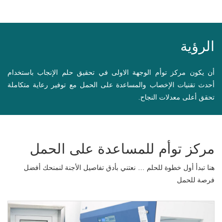
الرؤية
أن يكون مركز توأم الوجهة الاولى في تحقيق حلم الإنجاب باستخدام
أحدث تقنيات الإخصاب والمساعدة على الحمل مع توفير رعاية متكاملة
تحقق أعلى معدلات النجاح.
مركز توأم للمساعدة على الحمل
هنا تبدأ أول خطوة للحلم … نعتني بأدق تفاصيل الأجنة لنمنحك أفضل
فرصة للحمل