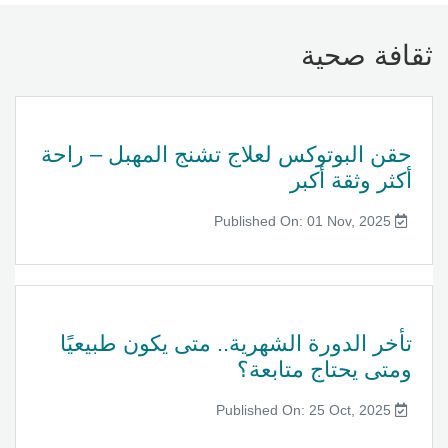
ثقافة صحية
حقن البوتوكس لعلاج تشنج المهبل – راحة
أكثر وثقة أكبر
Published On: 01 Nov, 2025
تأخر الدورة الشهرية.. متى يكون طبيعيًا
ومتى يحتاج متابعة؟
Published On: 25 Oct, 2025