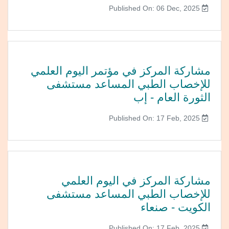
Published On: 06 Dec, 2025
مشاركة المركز في مؤتمر اليوم العلمي
للإخصاب الطبي المساعد مستشفى
الثورة العام - إب
Published On: 17 Feb, 2025
مشاركة المركز في اليوم العلمي
للإخصاب الطبي المساعد مستشفى
الكويت - صنعاء
Published On: 17 Feb, 2025