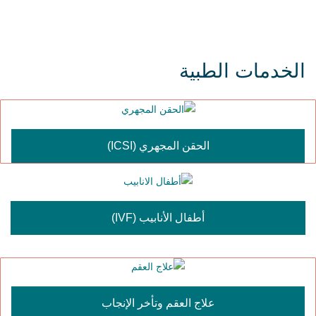
الخدمات الطبية
الحقن المجهري (ICSI)
أطفال الأنابيب (IVF)
علاج العقم وتأخر الإنجاب