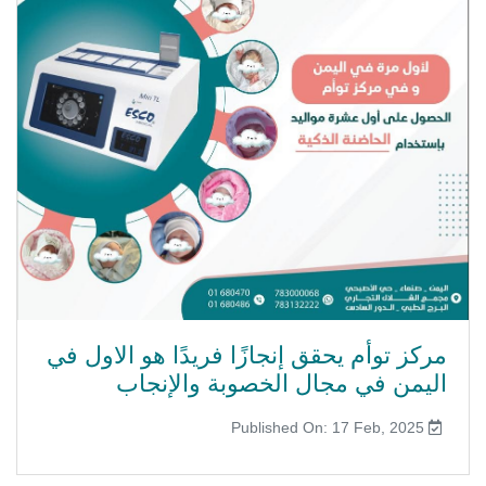
مركز توأم يحقق إنجازًا فريدًا هو الاول في
اليمن في مجال الخصوبة والإنجاب
Published On: 17 Feb, 2025