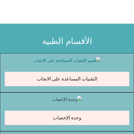
الأقسام الطبية
التقنيات المساعدة على الانجاب
وحدة الإخصاب