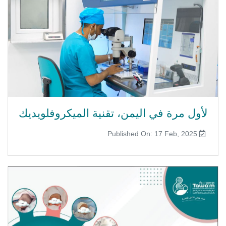
لأول مرة في اليمن، تقنية الميكروفلويديك
Published On: 17 Feb, 2025