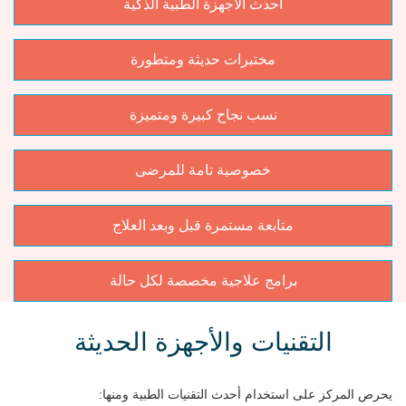
أحدث الأجهزة الطبية الذكية
مختبرات حديثة ومتطورة
نسب نجاح كبيرة ومتميزة
خصوصية تامة للمرضى
متابعة مستمرة قبل وبعد العلاج
برامج علاجية مخصصة لكل حالة
التقنيات والأجهزة الحديثة
يحرص المركز على استخدام أحدث التقنيات الطبية ومنها: