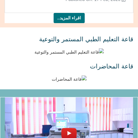
اقراء المزيد..
قاعة التعليم الطبي المستمر والتوعية
قاعة المحاضرات