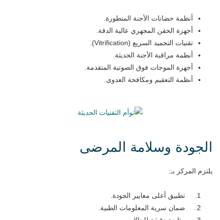
أنظمة حضانات الأجنة المتطورة.
أجهزة الحقن المجهري عالية الدقة.
تقنيات التجميد السريع (Vitrification).
أنظمة مراقبة الأجنة الحديثة.
أجهزة الموجات فوق الصوتية المتقدمة.
أنظمة التعقيم ومكافحة العدوى.
الجودة وسلامة المرضى
يلتزم المركز بـ:
تطبيق أعلى معايير الجودة.
ضمان سرية المعلومات الطبية.