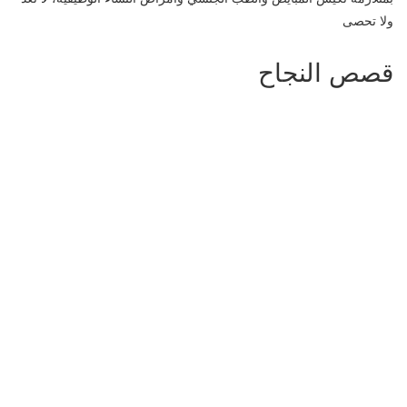
ولا تحصى
قصص النجاح