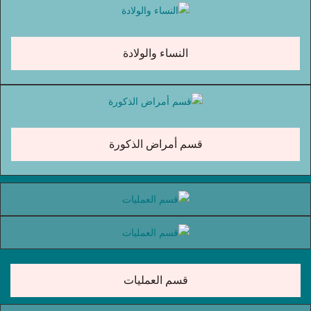
النساء والولادة
قسم أمراض الذكورة
قسم العمليات