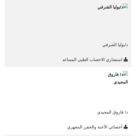
د/يوليا الشرفي
استشاري الاخصاب الطبي المساعد
د/ فاروق المجيدي
أخصائي الأجنة والحقن المجهري