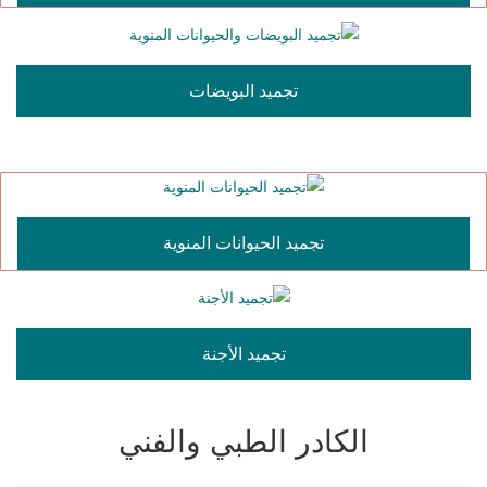
تجميد البويضات
تجميد الحيوانات المنوية
تجميد الأجنة
الكادر الطبي والفني