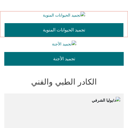
تجميد الحيوانات المنوية
تجميد الأجنة
الكادر الطبي والفني