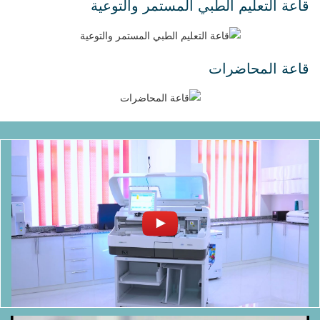
قاعة التعليم الطبي المستمر والتوعية
قاعة المحاضرات