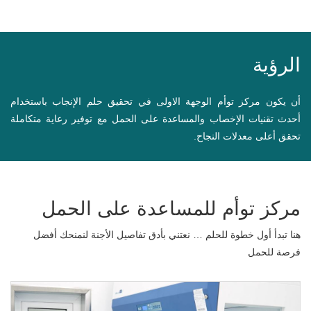
الرؤية
أن يكون مركز توأم الوجهة الاولى في تحقيق حلم الإنجاب باستخدام
أحدث تقنيات الإخصاب والمساعدة على الحمل مع توفير رعاية متكاملة
تحقق أعلى معدلات النجاح.
مركز توأم للمساعدة على الحمل
هنا تبدأ أول خطوة للحلم … نعتني بأدق تفاصيل الأجنة لنمنحك أفضل
فرصة للحمل