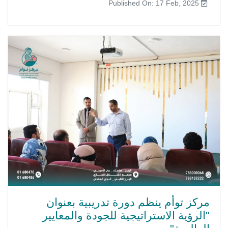
Published On: 17 Feb, 2025
مركز توأم ينظم دورة تدريبية بعنوان
"الرؤية الاستراتيجية للجودة والمعايير