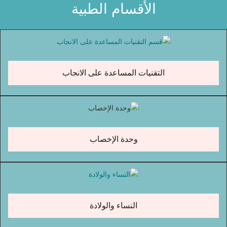
الأقسام الطبية
التقنيات المساعدة على الانجاب
وحدة الإخصاب
النساء والولادة