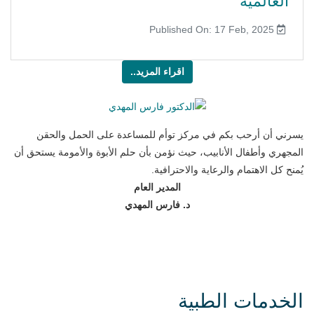
العالمية"
Published On: 17 Feb, 2025
اقراء المزيد..
يسرني أن أرحب بكم في مركز توأم للمساعدة على الحمل والحقن
المجهري وأطفال الأنابيب، حيث نؤمن بأن حلم الأبوة والأمومة يستحق أن
يُمنح كل الاهتمام والرعاية والاحترافية.
المدير العام
د. فارس المهدي
الخدمات الطبية