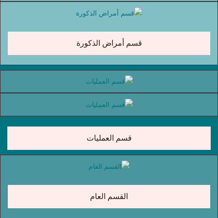
قسم أمراض الذكورة
قسم العمليات
القسم العام