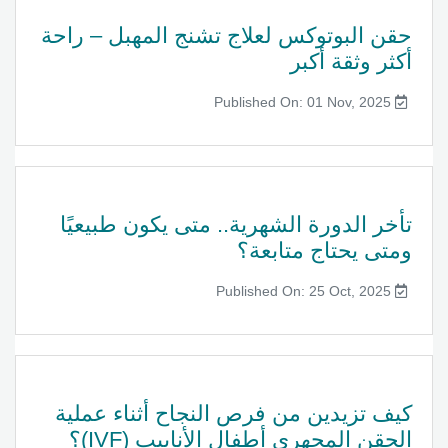
حقن البوتوكس لعلاج تشنج المهبل – راحة
أكثر وثقة أكبر
Published On: 01 Nov, 2025
تأخر الدورة الشهرية.. متى يكون طبيعيًا
ومتى يحتاج متابعة؟
Published On: 25 Oct, 2025
كيف تزيدين من فرص النجاح أثناء عملية
الحقن المجهري أطفال الأنابيب (IVF)؟