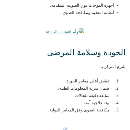
أجهزة الموجات فوق الصوتية المتقدمة.
أنظمة التعقيم ومكافحة العدوى.
الجودة وسلامة المرضى
يلتزم المركز بـ:
تطبيق أعلى معايير الجودة.
ضمان سرية المعلومات الطبية.
متابعة دقيقة للحالات.
بيئة علاجية آمنة.
مكافحة العدوى وفق المعايير الدولية.