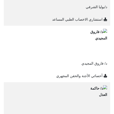
د/يوليا الشرفي
استشاري الاخصاب الطبي المساعد
د/ فاروق المجيدي
أخصائي الأجنة والحقن المجهري