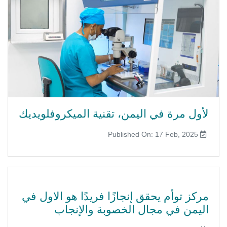
لأول مرة في اليمن، تقنية الميكروفلويديك
Published On: 17 Feb, 2025
مركز توأم يحقق إنجازًا فريدًا هو الاول في
اليمن في مجال الخصوبة والإنجاب