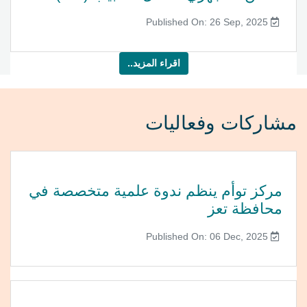
Published On: 26 Sep, 2025
اقراء المزيد..
مشاركات وفعاليات
مركز توأم ينظم ندوة علمية متخصصة في
محافظة تعز
Published On: 06 Dec, 2025