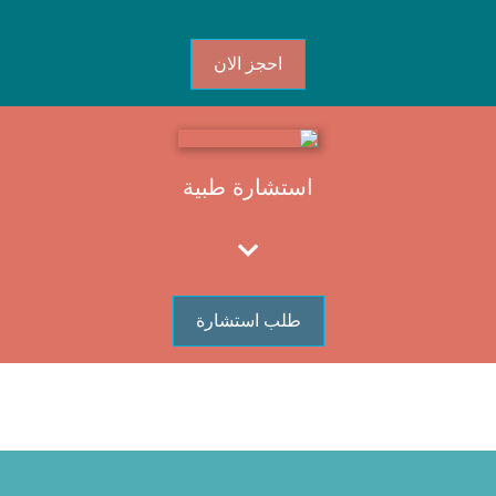
احجز الان
استشارة طبية
طلب استشارة