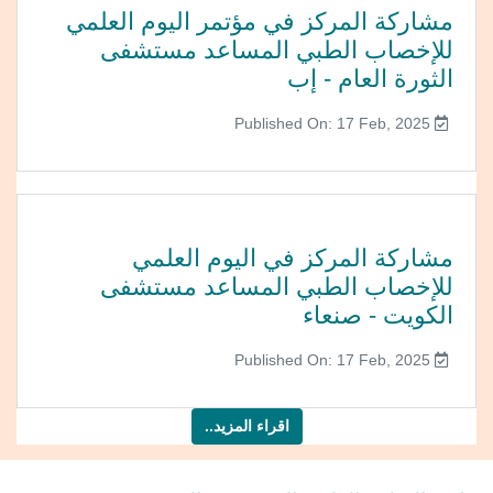
مشاركة المركز في مؤتمر اليوم العلمي
للإخصاب الطبي المساعد مستشفى
الثورة العام - إب
Published On: 17 Feb, 2025
مشاركة المركز في اليوم العلمي
للإخصاب الطبي المساعد مستشفى
الكويت - صنعاء
Published On: 17 Feb, 2025
اقراء المزيد..