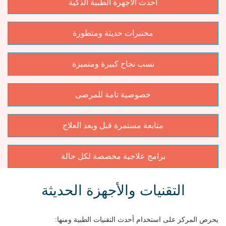
أحدث الأجهزة الطبية الذكية
مختبرات حديثة ومتطورة
نسب نجاح كبيرة ومتميزة
خصوصية تامة للمرضى
متابعة مستمرة قبل وبعد العلاج
برامج علاجية مخصصة لكل حالة
التقنيات والأجهزة الحديثة
يحرص المركز على استخدام أحدث التقنيات الطبية ومنها: