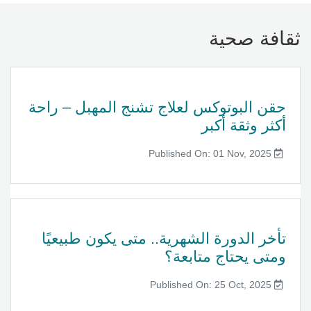
ثقافة صحية
حقن البوتوكس لعلاج تشنج المهبل – راحة
أكثر وثقة أكبر
Published On: 01 Nov, 2025
تأخر الدورة الشهرية.. متى يكون طبيعيًا
ومتى يحتاج متابعة؟
Published On: 25 Oct, 2025