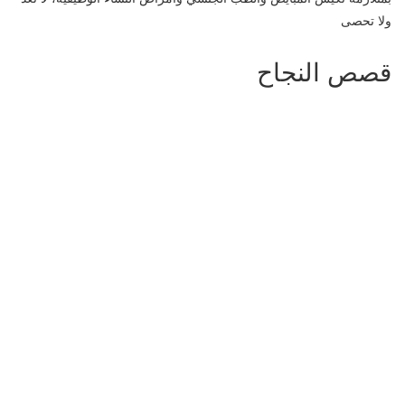
ولا تحصى
قصص النجاح