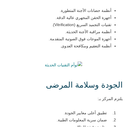
أنظمة حضانات الأجنة المتطورة.
أجهزة الحقن المجهري عالية الدقة.
تقنيات التجميد السريع (Vitrification).
أنظمة مراقبة الأجنة الحديثة.
أجهزة الموجات فوق الصوتية المتقدمة.
أنظمة التعقيم ومكافحة العدوى.
الجودة وسلامة المرضى
يلتزم المركز بـ:
تطبيق أعلى معايير الجودة.
ضمان سرية المعلومات الطبية.