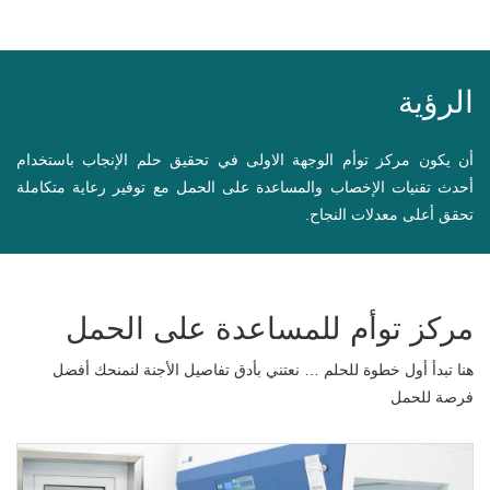
الرؤية
أن يكون مركز توأم الوجهة الاولى في تحقيق حلم الإنجاب باستخدام
أحدث تقنيات الإخصاب والمساعدة على الحمل مع توفير رعاية متكاملة
تحقق أعلى معدلات النجاح.
مركز توأم للمساعدة على الحمل
هنا تبدأ أول خطوة للحلم … نعتني بأدق تفاصيل الأجنة لنمنحك أفضل
فرصة للحمل