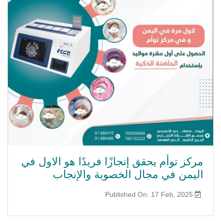
مركز توأم يحقق إنجازًا فريدًا هو الاول في
اليمن في مجال الخصوبة والإنجاب
Published On: 17 Feb, 2025