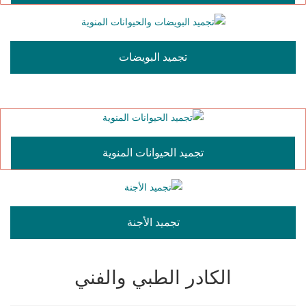
تجميد البويضات
تجميد الحيوانات المنوية
تجميد الأجنة
الكادر الطبي والفني