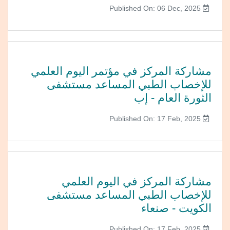
Published On: 06 Dec, 2025
مشاركة المركز في مؤتمر اليوم العلمي
للإخصاب الطبي المساعد مستشفى
الثورة العام - إب
Published On: 17 Feb, 2025
مشاركة المركز في اليوم العلمي
للإخصاب الطبي المساعد مستشفى
الكويت - صنعاء
Published On: 17 Feb, 2025