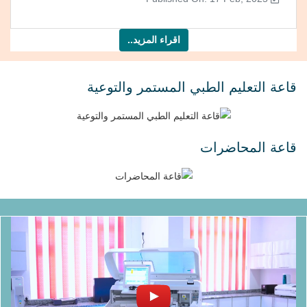
اقراء المزيد..
قاعة التعليم الطبي المستمر والتوعية
قاعة المحاضرات