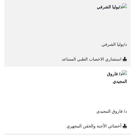
د/يوليا الشرفي
استشاري الاخصاب الطبي المساعد
د/ فاروق المجيدي
أخصائي الأجنة والحقن المجهري