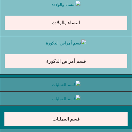
النساء والولادة
قسم أمراض الذكورة
قسم العمليات