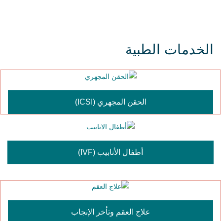
الخدمات الطبية
الحقن المجهري (ICSI)
أطفال الأنابيب (IVF)
علاج العقم وتأخر الإنجاب