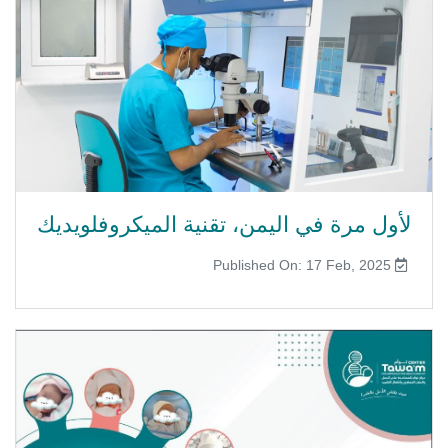
لأول مرة في اليمن، تقنية الميكروفلويديك
Published On: 17 Feb, 2025