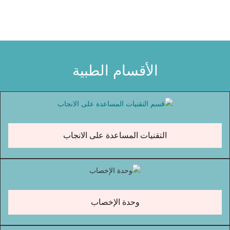
الأقسام الطبية
التقنيات المساعدة على الانجاب
وحدة الإخصاب