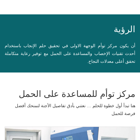
الرؤية
أن يكون مركز توأم الوجهة الاولى في تحقيق حلم الإنجاب باستخدام
أحدث تقنيات الإخصاب والمساعدة على الحمل مع توفير رعاية متكاملة
تحقق أعلى معدلات النجاح.
مركز توأم للمساعدة على الحمل
هنا تبدأ أول خطوة للحلم … نعتني بأدق تفاصيل الأجنة لنمنحك أفضل
فرصة للحمل