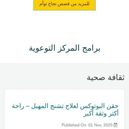
للمزيد من قصص نجاح توأم
برامج المركز التوعوية
ثقافة صحية
حقن البوتوكس لعلاج تشنج المهبل – راحة
أكثر وثقة أكبر
Published On: 01 Nov, 2025