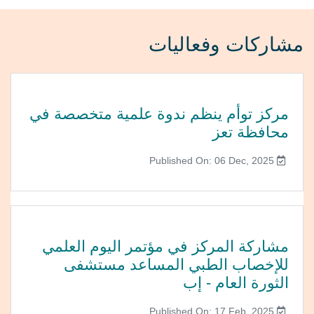
مشاركات وفعاليات
مركز توأم ينظم ندوة علمية متخصصة في
محافظة تعز
Published On: 06 Dec, 2025
مشاركة المركز في مؤتمر اليوم العلمي
للإخصاب الطبي المساعد مستشفى
الثورة العام - إب
Published On: 17 Feb, 2025