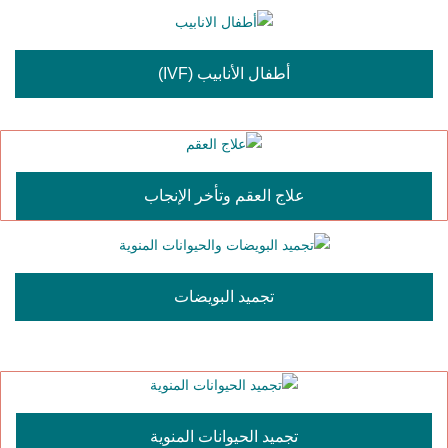
أطفال الأنابيب (IVF)
علاج العقم وتأخر الإنجاب
تجميد البويضات
تجميد الحيوانات المنوية