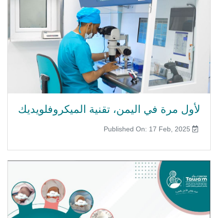
لأول مرة في اليمن، تقنية الميكروفلويديك
Published On: 17 Feb, 2025