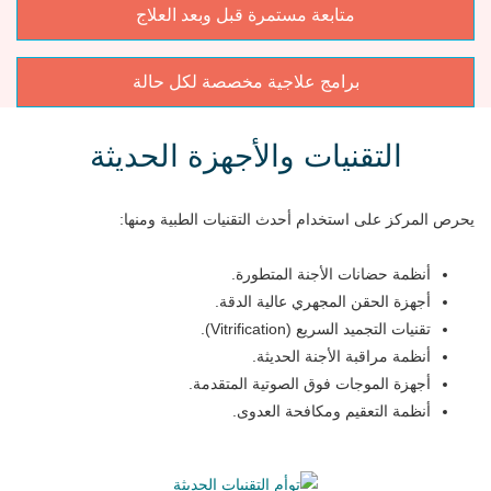
متابعة مستمرة قبل وبعد العلاج
برامج علاجية مخصصة لكل حالة
التقنيات والأجهزة الحديثة
يحرص المركز على استخدام أحدث التقنيات الطبية ومنها:
أنظمة حضانات الأجنة المتطورة.
أجهزة الحقن المجهري عالية الدقة.
تقنيات التجميد السريع (Vitrification).
أنظمة مراقبة الأجنة الحديثة.
أجهزة الموجات فوق الصوتية المتقدمة.
أنظمة التعقيم ومكافحة العدوى.