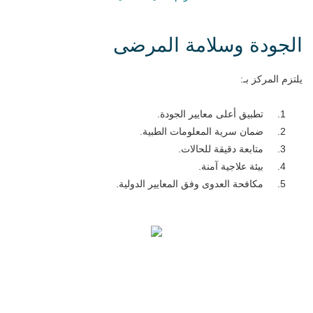
الجودة وسلامة المرضى
يلتزم المركز بـ:
تطبيق أعلى معايير الجودة.
ضمان سرية المعلومات الطبية.
متابعة دقيقة للحالات.
بيئة علاجية آمنة.
مكافحة العدوى وفق المعايير الدولية.