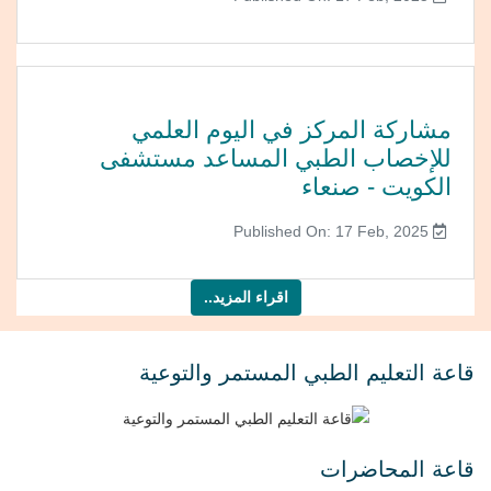
مشاركة المركز في اليوم العلمي
للإخصاب الطبي المساعد مستشفى
الكويت - صنعاء
Published On: 17 Feb, 2025
اقراء المزيد..
قاعة التعليم الطبي المستمر والتوعية
قاعة المحاضرات