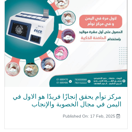
مركز توأم يحقق إنجازًا فريدًا هو الاول في
اليمن في مجال الخصوبة والإنجاب
Published On: 17 Feb, 2025