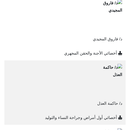
د/ فاروق المجيدي
أخصائي الأجنة والحقن المجهري
د/ حاكمة العذل
أخصائي أول أمراض وجراحة النساء والتوليد