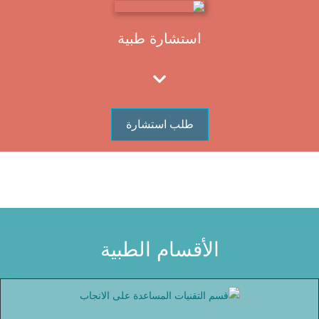
استشارة طبية
طلب استشارة
الأقسام الطبية