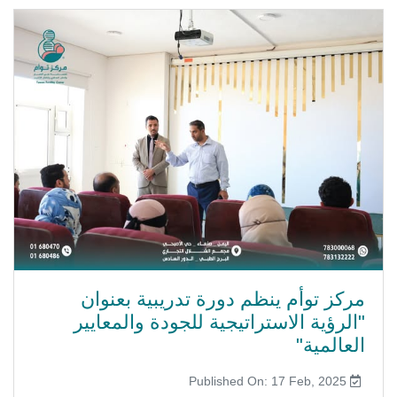
مركز توأم ينظم دورة تدريبية بعنوان
"الرؤية الاستراتيجية للجودة والمعايير
العالمية"
Published On: 17 Feb, 2025