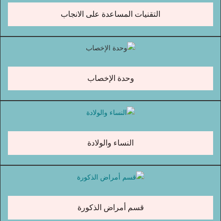
التقنيات المساعدة على الانجاب
وحدة الإخصاب
النساء والولادة
قسم أمراض الذكورة