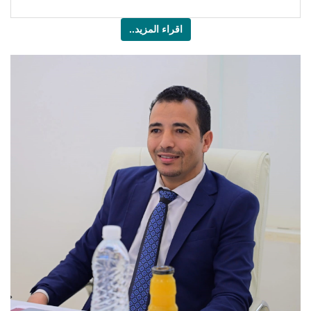
اقراء المزيد..