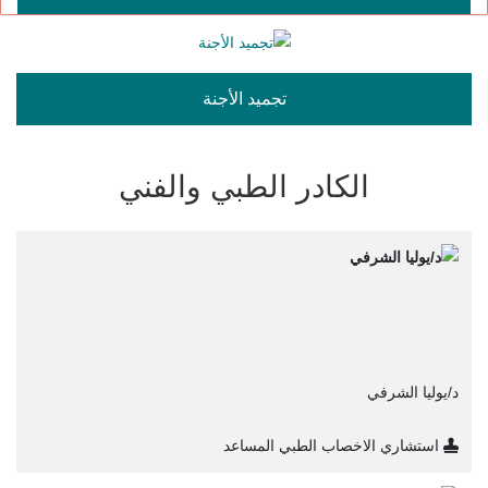
تجميد الأجنة
الكادر الطبي والفني
د/يوليا الشرفي
استشاري الاخصاب الطبي المساعد