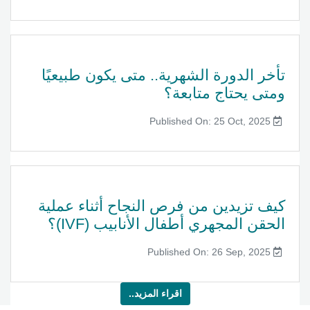
تأخر الدورة الشهرية.. متى يكون طبيعيًا
ومتى يحتاج متابعة؟
Published On: 25 Oct, 2025
كيف تزيدين من فرص النجاح أثناء عملية
الحقن المجهري أطفال الأنابيب (IVF)؟
Published On: 26 Sep, 2025
اقراء المزيد..