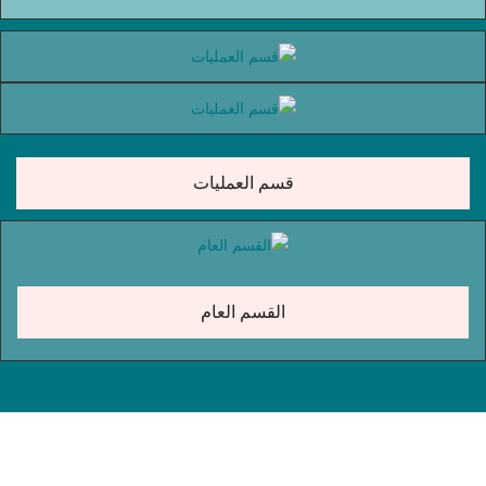
قسم العمليات
القسم العام