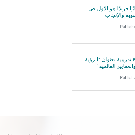
ا فريدًا هو الاول في
وبة والإنجاب
تدريبية بعنوان "الرؤية
لمعايير العالمية"