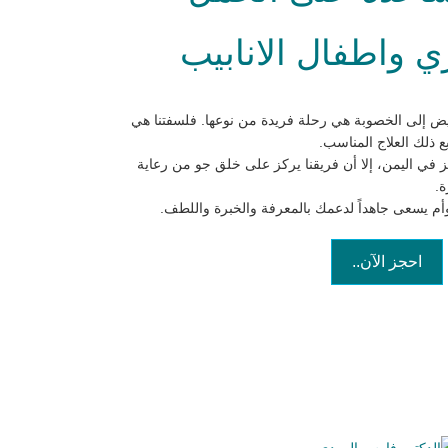
 واطفال الانابيب
ض إلى الخصوبة هي رحلة فريدة من نوعها. فلسفتنا هي
 ذلك العلاج المناسب.
ز في اليمن، إلا أن فريقنا يركز على خلق جو من رعاية
ة.
توأم يسعى جاهداً لدعمك بالمعرفة والخبرة واللطف.
احجز الآن..