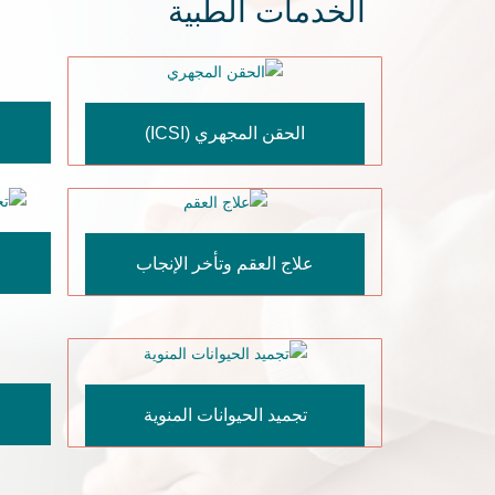
الخدمات الطبية
الحقن المجهري (ICSI)
علاج العقم وتأخر الإنجاب
تجميد الحيوانات المنوية