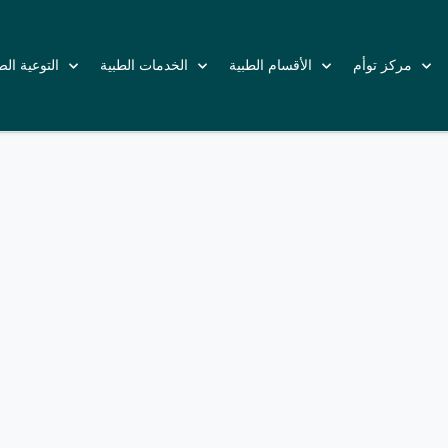
مركز توأم
الأقسام الطبية
الخدمات الطبية
التوعية ال