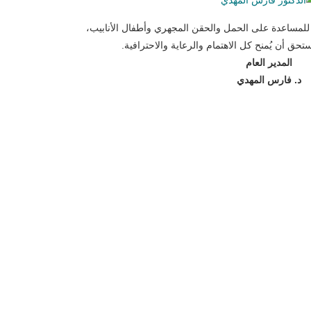
لمساعدة على الحمل والحقن المجهري وأطفال الأنابيب،
حق أن يُمنح كل الاهتمام والرعاية والاحترافية.
المدير العام
د. فارس المهدي