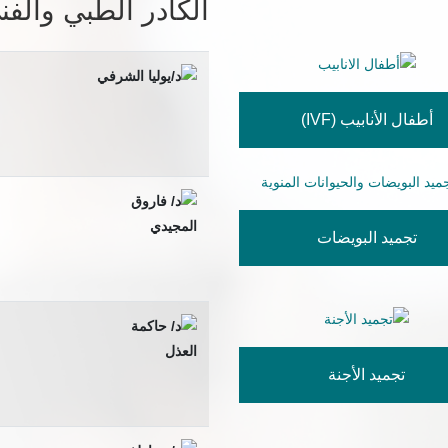
الكادر الطبي والفن
أطفال الأنابيب (IVF)
تجميد البويضات
تجميد الأجنة