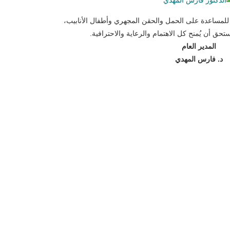
لمساعدة على الحمل والحقن المجهري وأطفال الأنابيب،
حق أن يُمنح كل الاهتمام والرعاية والاحترافية.
المدير العام
د. فارس المهدي