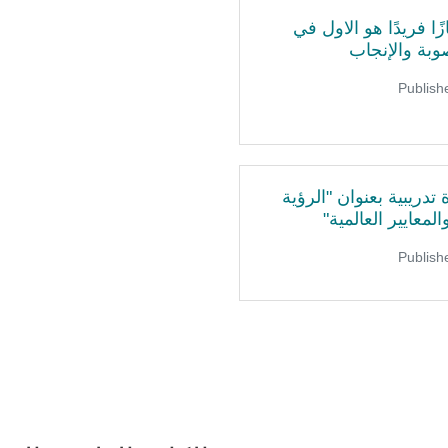
ا فريدًا هو الاول في
وبة والإنجاب
تدريبية بعنوان "الرؤية
لمعايير العالمية"