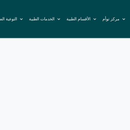
مركز توأم
الأقسام الطبية
الخدمات الطبية
التوعية ال