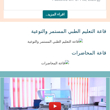
اقراء المزيد..
قاعة التعليم الطبي المستمر والتوعية
قاعة المحاضرات