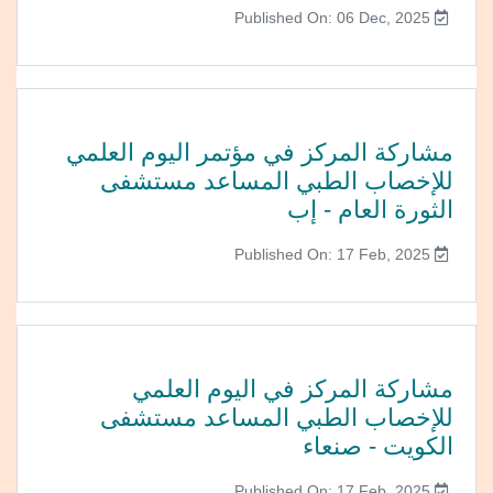
Published On: 06 Dec, 2025
مشاركة المركز في مؤتمر اليوم العلمي
للإخصاب الطبي المساعد مستشفى
الثورة العام - إب
Published On: 17 Feb, 2025
مشاركة المركز في اليوم العلمي
للإخصاب الطبي المساعد مستشفى
الكويت - صنعاء
Published On: 17 Feb, 2025