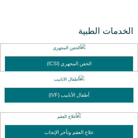
الخدمات الطبية
الحقن المجهري (ICSI)
أطفال الأنابيب (IVF)
علاج العقم وتأخر الإنجاب