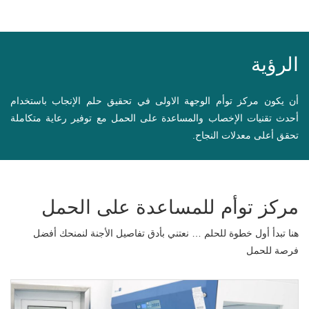
الرؤية
أن يكون مركز توأم الوجهة الاولى في تحقيق حلم الإنجاب باستخدام
أحدث تقنيات الإخصاب والمساعدة على الحمل مع توفير رعاية متكاملة
تحقق أعلى معدلات النجاح.
مركز توأم للمساعدة على الحمل
هنا تبدأ أول خطوة للحلم … نعتني بأدق تفاصيل الأجنة لنمنحك أفضل
فرصة للحمل