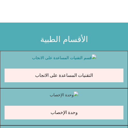
الأقسام الطبية
التقنيات المساعدة على الانجاب
وحدة الإخصاب