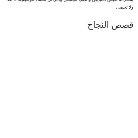
ولا تحصى
قصص النجاح