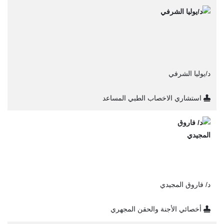
د/يوليا الشرفي
استشاري الاخصاب الطبي المساعد
د/ فاروق المجيدي
أخصائي الأجنة والحقن المجهري