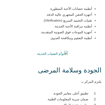
أنظمة حضانات الأجنة المتطورة.
أجهزة الحقن المجهري عالية الدقة.
تقنيات التجميد السريع (Vitrification).
أنظمة مراقبة الأجنة الحديثة.
أجهزة الموجات فوق الصوتية المتقدمة.
أنظمة التعقيم ومكافحة العدوى.
الجودة وسلامة المرضى
يلتزم المركز بـ:
تطبيق أعلى معايير الجودة.
ضمان سرية المعلومات الطبية.