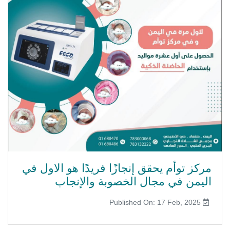
مركز توأم يحقق إنجازًا فريدًا هو الاول في
اليمن في مجال الخصوبة والإنجاب
Published On: 17 Feb, 2025