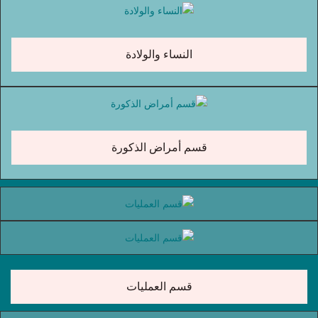
النساء والولادة
قسم أمراض الذكورة
قسم العمليات