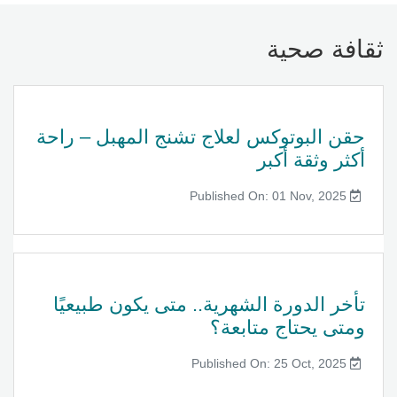
ثقافة صحية
حقن البوتوكس لعلاج تشنج المهبل – راحة
أكثر وثقة أكبر
Published On: 01 Nov, 2025
تأخر الدورة الشهرية.. متى يكون طبيعيًا
ومتى يحتاج متابعة؟
Published On: 25 Oct, 2025