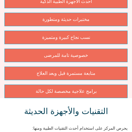
أحدث الأجهزة الطبية الذكية
مختبرات حديثة ومتطورة
نسب نجاح كبيرة ومتميزة
خصوصية تامة للمرضى
متابعة مستمرة قبل وبعد العلاج
برامج علاجية مخصصة لكل حالة
التقنيات والأجهزة الحديثة
يحرص المركز على استخدام أحدث التقنيات الطبية ومنها: