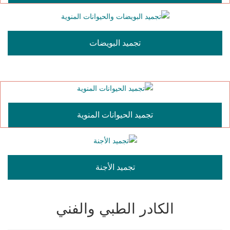
تجميد البويضات
تجميد الحيوانات المنوية
تجميد الأجنة
الكادر الطبي والفني