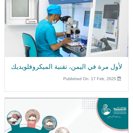
لأول مرة في اليمن، تقنية الميكروفلويديك
Published On: 17 Feb, 2025