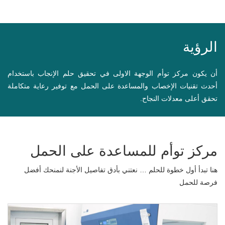
الرؤية
أن يكون مركز توأم الوجهة الاولى في تحقيق حلم الإنجاب باستخدام
أحدث تقنيات الإخصاب والمساعدة على الحمل مع توفير رعاية متكاملة
تحقق أعلى معدلات النجاح.
مركز توأم للمساعدة على الحمل
هنا تبدأ أول خطوة للحلم … نعتني بأدق تفاصيل الأجنة لنمنحك أفضل
فرصة للحمل