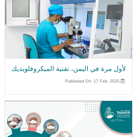
لأول مرة في اليمن، تقنية الميكروفلويديك
Published On: 17 Feb, 2025