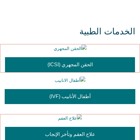
الخدمات الطبية
الحقن المجهري (ICSI)
أطفال الأنابيب (IVF)
علاج العقم وتأخر الإنجاب