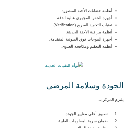
أنظمة حضانات الأجنة المتطورة.
أجهزة الحقن المجهري عالية الدقة.
تقنيات التجميد السريع (Vitrification).
أنظمة مراقبة الأجنة الحديثة.
أجهزة الموجات فوق الصوتية المتقدمة.
أنظمة التعقيم ومكافحة العدوى.
الجودة وسلامة المرضى
يلتزم المركز بـ:
تطبيق أعلى معايير الجودة.
ضمان سرية المعلومات الطبية.