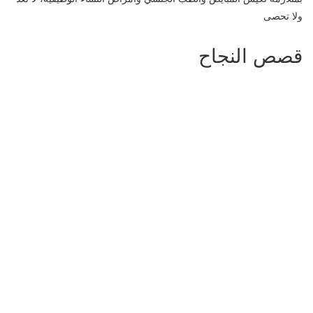
ولا تحصى
قصص النجاح