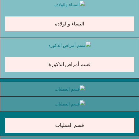
النساء والولادة
قسم أمراض الذكورة
قسم العمليات