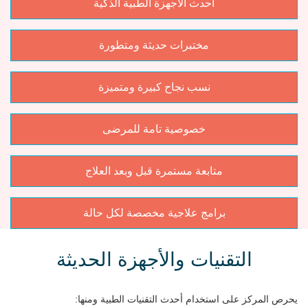
أحدث الأجهزة الطبية الذكية
مختبرات حديثة ومتطورة
نسب نجاح كبيرة ومتميزة
خصوصية تامة للمرضى
متابعة مستمرة قبل وبعد العلاج
برامج علاجية مخصصة لكل حالة
التقنيات والأجهزة الحديثة
يحرص المركز على استخدام أحدث التقنيات الطبية ومنها: