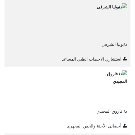
د/يوليا الشرفي
استشاري الاخصاب الطبي المساعد
د/ فاروق المجيدي
أخصائي الأجنة والحقن المجهري