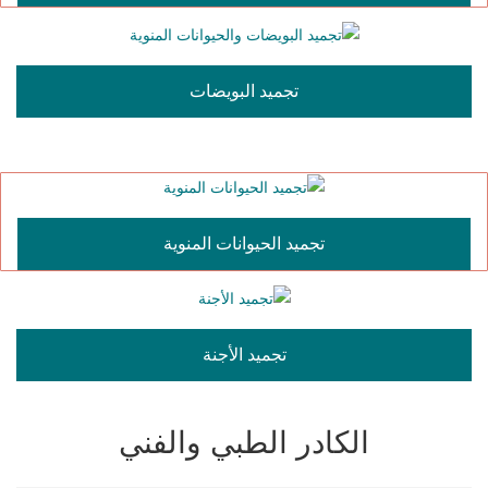
تجميد البويضات
تجميد الحيوانات المنوية
تجميد الأجنة
الكادر الطبي والفني