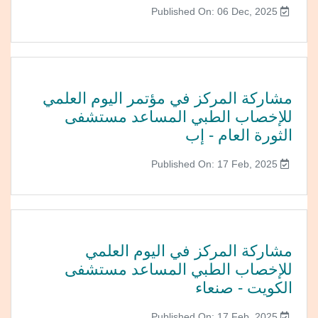
Published On: 06 Dec, 2025
مشاركة المركز في مؤتمر اليوم العلمي
للإخصاب الطبي المساعد مستشفى
الثورة العام - إب
Published On: 17 Feb, 2025
مشاركة المركز في اليوم العلمي
للإخصاب الطبي المساعد مستشفى
الكويت - صنعاء
Published On: 17 Feb, 2025