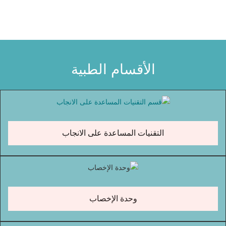
الأقسام الطبية
التقنيات المساعدة على الانجاب
وحدة الإخصاب