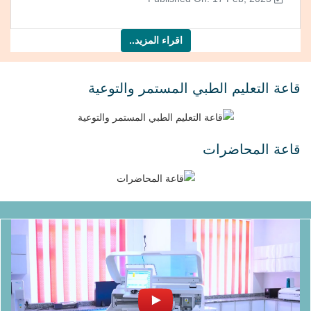
اقراء المزيد..
قاعة التعليم الطبي المستمر والتوعية
قاعة المحاضرات