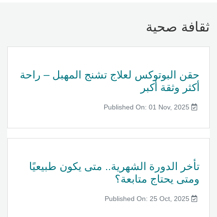
ثقافة صحية
حقن البوتوكس لعلاج تشنج المهبل – راحة
أكثر وثقة أكبر
Published On: 01 Nov, 2025
تأخر الدورة الشهرية.. متى يكون طبيعيًا
ومتى يحتاج متابعة؟
Published On: 25 Oct, 2025