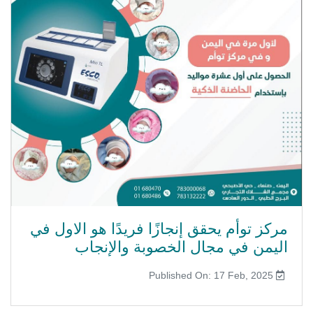
مركز توأم يحقق إنجازًا فريدًا هو الاول في
اليمن في مجال الخصوبة والإنجاب
Published On: 17 Feb, 2025