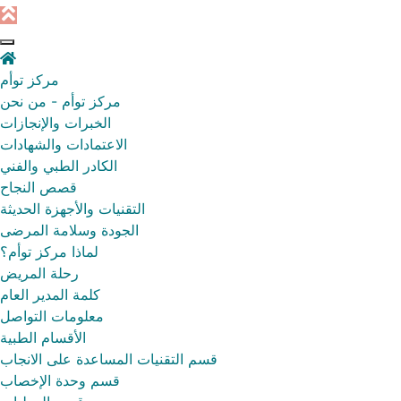
مركز توأم
مركز توأم - من نحن
الخبرات والإنجازات
الاعتمادات والشهادات
الكادر الطبي والفني
قصص النجاح
التقنيات والأجهزة الحديثة
الجودة وسلامة المرضى
لماذا مركز توأم؟
رحلة المريض
كلمة المدير العام
معلومات التواصل
الأقسام الطبية
قسم التقنيات المساعدة على الانجاب
قسم وحدة الإخصاب