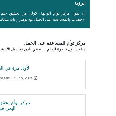
الرؤية
أن يكون مركز توأم الوجهة الاولى في تحقيق حلم 
الإخصاب والمساعدة على الحمل مع توفير رعاية متكامل
مركز توأم للمساعدة على الحمل
هنا تبدأ أول خطوة للحلم … نعتني بأدق تفاصيل الأجن
لأول مرة في الي
Published On: 17 Feb, 2025
مركز توأم يحقق إ
اليمن في