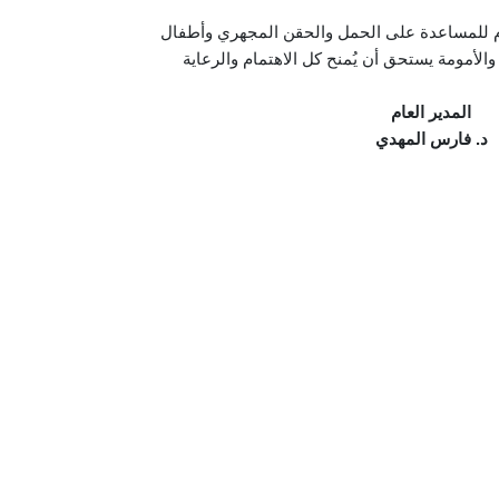
م للمساعدة على الحمل والحقن المجهري وأطفال
والأمومة يستحق أن يُمنح كل الاهتمام والرعاية
المدير العام
د. فارس المهدي