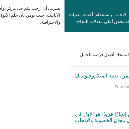
يسرني أن أرحب بكم في مركز توأ
الإنجاب باستخدام أحدث تقنيات
الأنابيب، حيث نؤمن بأن حلم الأبوة 
ة تحقق أعلى معدلات النجاح.
والاحترافية.
ة لنمنحك أفضل فرصة للحمل
من، تقنية الميكروفلويديك
نجازًا فريدًا هو الاول في
 مجال الخصوبة والإنجاب