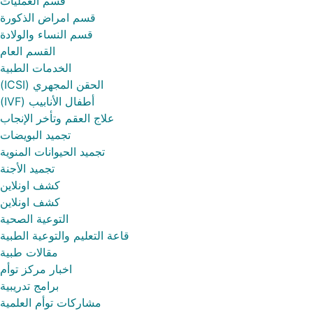
قسم العمليات
قسم امراض الذكورة
قسم النساء والولادة
القسم العام
الخدمات الطبية
الحقن المجهري (ICSI)
أطفال الأنابيب (IVF)
علاج العقم وتأخر الإنجاب
تجميد البويضات
تجميد الحيوانات المنوية
تجميد الأجنة
كشف اونلاين
كشف اونلاين
التوعية الصحية
قاعة التعليم والتوعية الطبية
مقالات طبية
اخبار مركز توأم
برامج تدريبية
مشاركات توأم العلمية