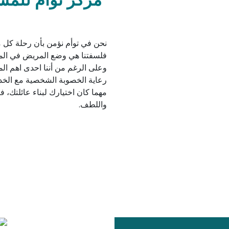
نحن في توأم نؤمن بأن رحلة كل 
فلسفتنا هي وضع المريض في المقا
وعلى الرغم من أننا احدى اهم الم
رعاية الخصوبة الشخصية مع الخدم
مهما كان اختيارك لبناء عائلتك، 
واللطف.