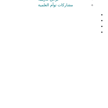
مشاركات توأم العلمية