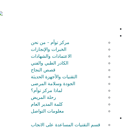
مركز توأم - من نحن
الخبرات والإنجازات
الاعتمادات والشهادات
الكادر الطبي والفني
قصص النجاح
التقنيات والأجهزة الحديثة
الجودة وسلامة المرضى
لماذا مركز توأم؟
رحلة المريض
كلمة المدير العام
معلومات التواصل
قسم التقنيات المساعدة على الانجاب