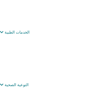
الخدمات الطبية
التوعية الصحية