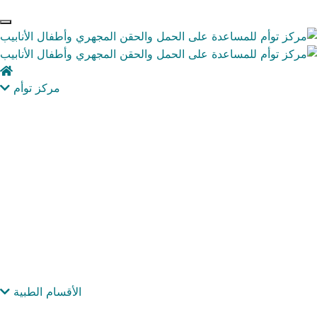
مركز توأم
الأقسام الطبية