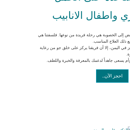
 واطفال الانابيب
ض إلى الخصوبة هي رحلة فريدة من نوعها. فلسفتنا هي
 ذلك العلاج المناسب.
ز في اليمن، إلا أن فريقنا يركز على خلق جو من رعاية
ة.
توأم يسعى جاهداً لدعمك بالمعرفة والخبرة واللطف.
احجز الآن..