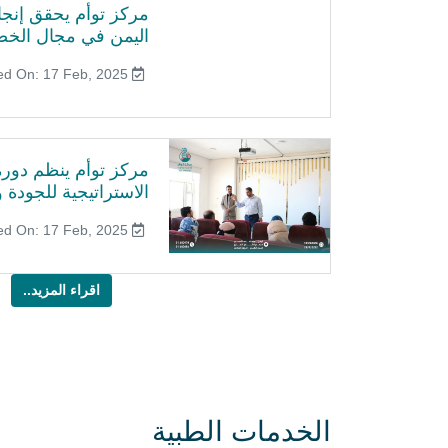
مركز توأم يحقق إنجازً
اليمن في مجال الخص
Published On: 17 Feb, 2025
مركز توأم ينظم دورة 
الاستراتيجية للجودة وا
Published On: 17 Feb, 2025
اقراء المزيد..
الخدمات الطبية