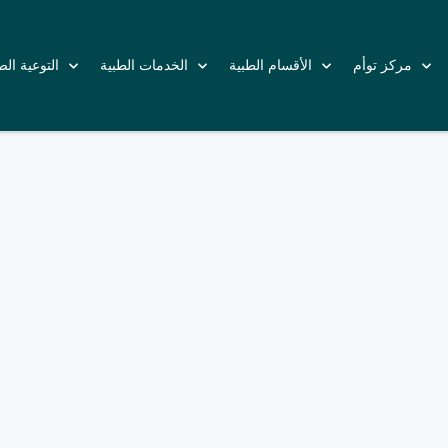
مركز توأم
الأقسام الطبية
الخدمات الطبية
التوعية ال