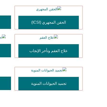
الحقن المجهري (ICSI)
علاج العقم وتأخر الإنجاب
تجميد الحيوانات المنوية