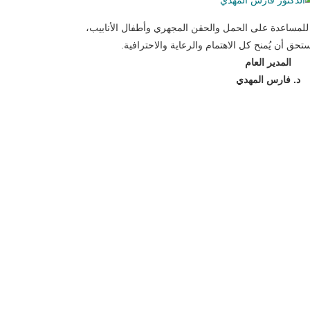
لمساعدة على الحمل والحقن المجهري وأطفال الأنابيب،
حق أن يُمنح كل الاهتمام والرعاية والاحترافية.
المدير العام
د. فارس المهدي