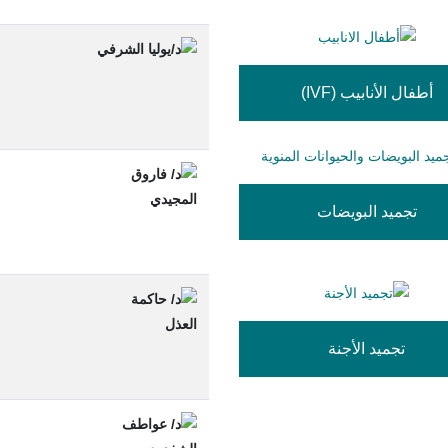
أطفال الأنابيب (IVF)
تجميد البويضات
تجميد الأجنة