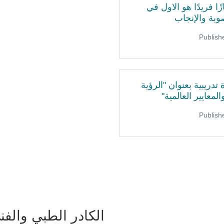
ا فريدًا هو الاول في
وبة والإنجاب
تدريبية بعنوان "الرؤية
لمعايير العالمية"
الكادر الطبي والفن