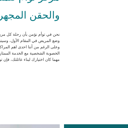
والحقن المجهري
نحن في توأم نؤمن بأن رحلة كل مري
وضع المريض في المقام الأول، وسيتبع
وعلى الرغم من أننا احدى اهم المراك
الخصوبة الشخصية مع الخدمة الممتاز
مهما كان اختيارك لبناء عائلتك، فإن 