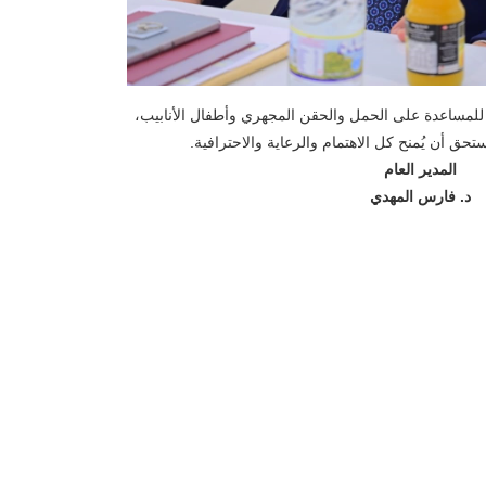
لمساعدة على الحمل والحقن المجهري وأطفال الأنابيب،
حق أن يُمنح كل الاهتمام والرعاية والاحترافية.
المدير العام
د. فارس المهدي