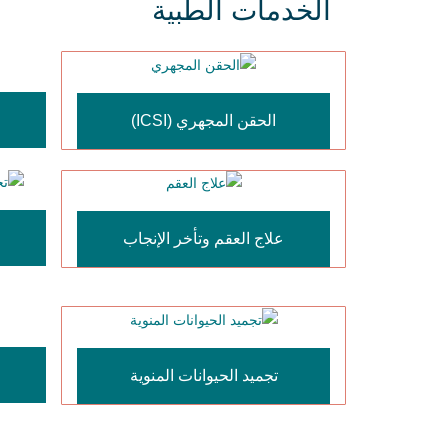
الخدمات الطبية
الحقن المجهري (ICSI)
علاج العقم وتأخر الإنجاب
تجميد الحيوانات المنوية