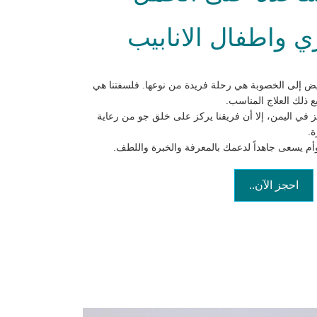
 واطفال الانابيب
ض إلى الخصوبة هي رحلة فريدة من نوعها. فلسفتنا هي
 ذلك العلاج المناسب.
ز في اليمن، إلا أن فريقنا يركز على خلق جو من رعاية
ة.
توأم يسعى جاهداً لدعمك بالمعرفة والخبرة واللطف.
احجز الآن..