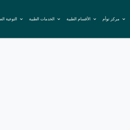
مركز توأم
الأقسام الطبية
الخدمات الطبية
التوعية ال