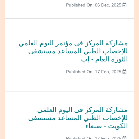
Published On: 06 Dec, 2025
مشاركة المركز في مؤتمر اليوم العلمي
للإخصاب الطبي المساعد مستشفى
الثورة العام - إب
Published On: 17 Feb, 2025
مشاركة المركز في اليوم العلمي
للإخصاب الطبي المساعد مستشفى
الكويت - صنعاء
Published On: 17 Feb, 2025