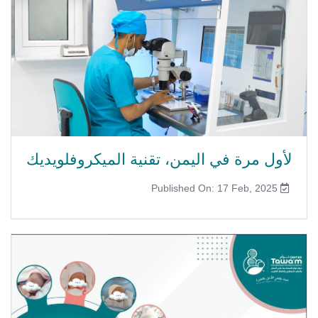
لأول مرة في اليمن، تقنية الميكروفلويديك
Published On: 17 Feb, 2025