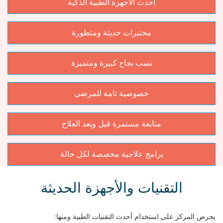
أحدث الأجهزة الطبية الذكية
مختبرات حديثة ومتطورة
نسب نجاح كبيرة ومتميزة
خصوصية تامة للمرضى
متابعة مستمرة قبل وبعد العلاج
برامج علاجية مخصصة لكل حالة
التقنيات والأجهزة الحديثة
يحرص المركز على استخدام أحدث التقنيات الطبية ومنها: