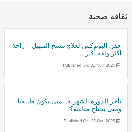
ثقافة صحية
حقن البوتوكس لعلاج تشنج المهبل – راحة
أكثر وثقة أكبر
Published On: 01 Nov, 2025
تأخر الدورة الشهرية.. متى يكون طبيعيًا
ومتى يحتاج متابعة؟
Published On: 25 Oct, 2025