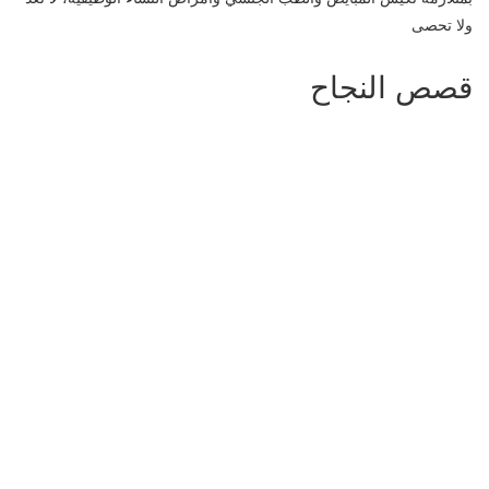
ولا تحصى
قصص النجاح