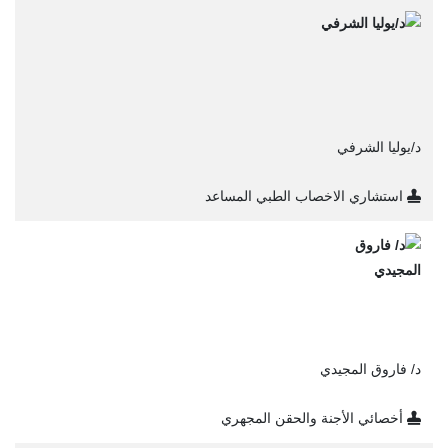
د/يوليا الشرفي
استشاري الاخصاب الطبي المساعد
د/ فاروق المجيدي
أخصائي الأجنة والحقن المجهري