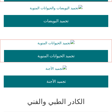
تجميد البويضات
تجميد الحيوانات المنوية
تجميد الأجنة
الكادر الطبي والفني