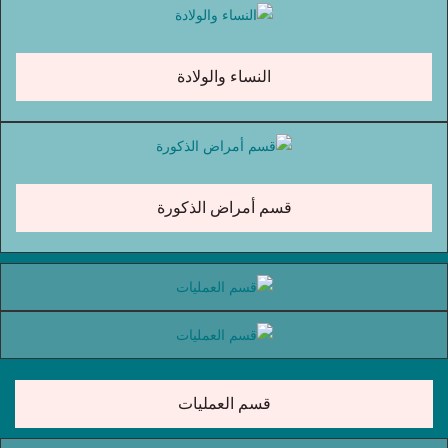
النساء والولادة
قسم أمراض الذكورة
قسم العمليات