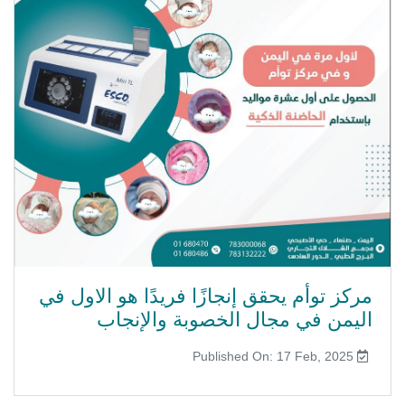
مركز توأم يحقق إنجازًا فريدًا هو الاول في
اليمن في مجال الخصوبة والإنجاب
Published On: 17 Feb, 2025