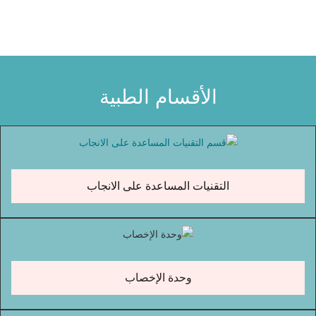
الأقسام الطبية
التقنيات المساعدة على الانجاب
وحدة الإخصاب