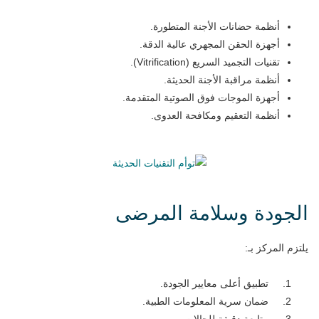
أنظمة حضانات الأجنة المتطورة.
أجهزة الحقن المجهري عالية الدقة.
تقنيات التجميد السريع (Vitrification).
أنظمة مراقبة الأجنة الحديثة.
أجهزة الموجات فوق الصوتية المتقدمة.
أنظمة التعقيم ومكافحة العدوى.
الجودة وسلامة المرضى
يلتزم المركز بـ:
تطبيق أعلى معايير الجودة.
ضمان سرية المعلومات الطبية.