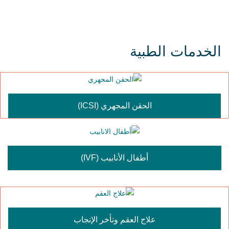
الخدمات الطبية
الحقن المجهري (ICSI)
أطفال الأنابيب (IVF)
علاج العقم وتأخر الإنجاب