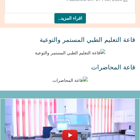
اقراء المزيد..
قاعة التعليم الطبي المستمر والتوعية
قاعة المحاضرات