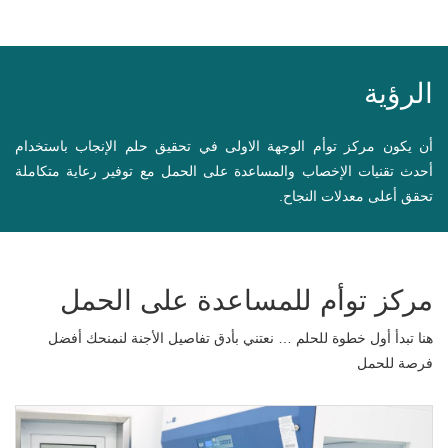
الرؤية
أن يكون مركز توأم الوجهة الاولى في تحقيق حلم الإنجاب باستخدام
أحدث تقنيات الإخصاب والمساعدة على الحمل مع توفير رعاية متكاملة
تحقق أعلى معدلات النجاح.
مركز توأم للمساعدة على الحمل
هنا تبدأ أول خطوة للحلم … نعتني بأدق تفاصيل الأجنة لنمنحك أفضل
فرصة للحمل