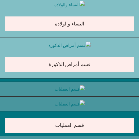
النساء والولادة
قسم أمراض الذكورة
قسم العمليات