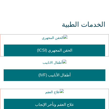
الخدمات الطبية
الحقن المجهري (ICSI)
أطفال الأنابيب (IVF)
علاج العقم وتأخر الإنجاب