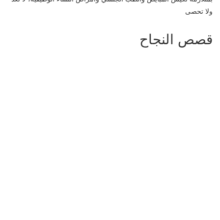
ولا تحصى
قصص النجاح