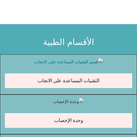
الأقسام الطبية
التقنيات المساعدة على الانجاب
وحدة الإخصاب