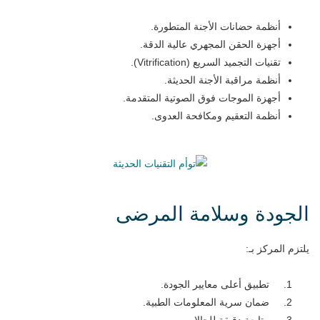
أنظمة حضانات الأجنة المتطورة.
أجهزة الحقن المجهري عالية الدقة.
تقنيات التجميد السريع (Vitrification).
أنظمة مراقبة الأجنة الحديثة.
أجهزة الموجات فوق الصوتية المتقدمة.
أنظمة التعقيم ومكافحة العدوى.
الجودة وسلامة المرضى
يلتزم المركز بـ:
تطبيق أعلى معايير الجودة.
ضمان سرية المعلومات الطبية.