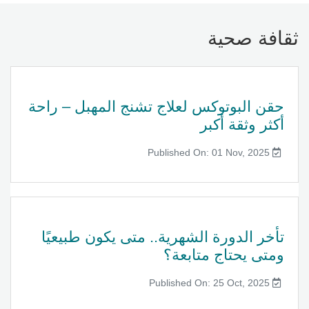
ثقافة صحية
حقن البوتوكس لعلاج تشنج المهبل – راحة
أكثر وثقة أكبر
Published On: 01 Nov, 2025
تأخر الدورة الشهرية.. متى يكون طبيعيًا
ومتى يحتاج متابعة؟
Published On: 25 Oct, 2025