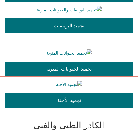
تجميد البويضات
تجميد الحيوانات المنوية
تجميد الأجنة
الكادر الطبي والفني