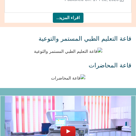
اقراء المزيد..
قاعة التعليم الطبي المستمر والتوعية
قاعة المحاضرات