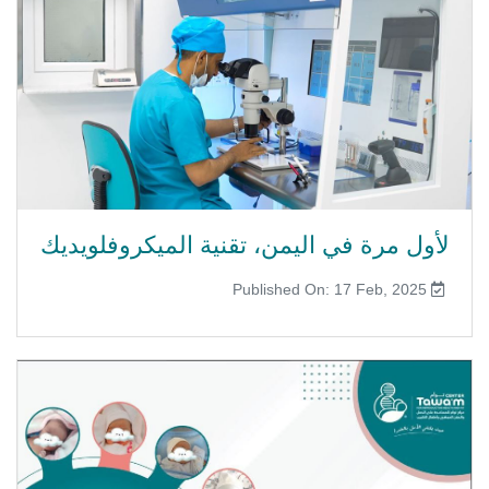
لأول مرة في اليمن، تقنية الميكروفلويديك
Published On: 17 Feb, 2025