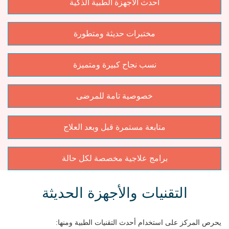
أحدث الأجهزة الطبية الذكية
مختبرات حديثة ومتطورة
نسب نجاح كبيرة ومتميزة
خصوصية تامة للمرضى
متابعة مستمرة قبل وبعد العلاج
برامج علاجية مخصصة لكل حالة
التقنيات والأجهزة الحديثة
يحرص المركز على استخدام أحدث التقنيات الطبية ومنها: