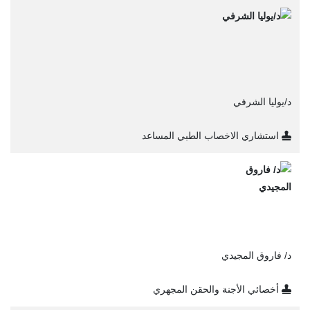
د/يوليا الشرفي
استشاري الاخصاب الطبي المساعد
د/ فاروق المجيدي
أخصائي الأجنة والحقن المجهري