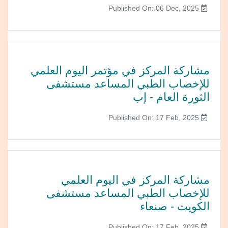
Published On: 06 Dec, 2025
مشاركة المركز في مؤتمر اليوم العلمي
للإخصاب الطبي المساعد مستشفى
الثورة العام - إب
Published On: 17 Feb, 2025
مشاركة المركز في اليوم العلمي
للإخصاب الطبي المساعد مستشفى
الكويت - صنعاء
Published On: 17 Feb, 2025