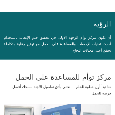
الرؤية
أن يكون مركز توأم الوجهة الاولى في تحقيق حلم الإنجاب باستخدام
أحدث تقنيات الإخصاب والمساعدة على الحمل مع توفير رعاية متكاملة
تحقق أعلى معدلات النجاح.
مركز توأم للمساعدة على الحمل
هنا تبدأ أول خطوة للحلم … نعتني بأدق تفاصيل الأجنة لنمنحك أفضل
فرصة للحمل