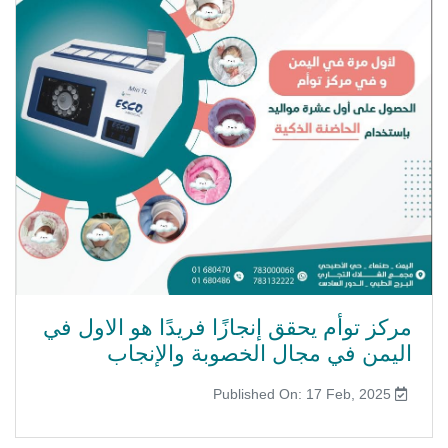
مركز توأم يحقق إنجازًا فريدًا هو الاول في
اليمن في مجال الخصوبة والإنجاب
Published On: 17 Feb, 2025