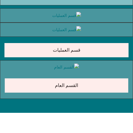
قسم العمليات
القسم العام