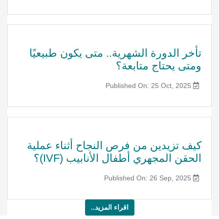
تأخر الدورة الشهرية.. متى يكون طبيعيًا
ومتى يحتاج متابعة؟
Published On: 25 Oct, 2025
كيف تزيدين من فرص النجاح أثناء عملية
الحقن المجهري أطفال الأنابيب (IVF)؟
Published On: 26 Sep, 2025
اقراء المزيد..