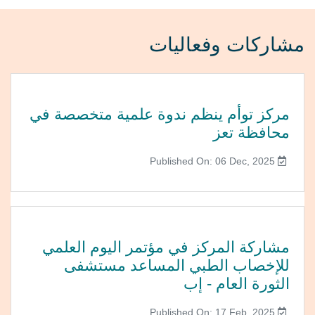
مشاركات وفعاليات
مركز توأم ينظم ندوة علمية متخصصة في
محافظة تعز
Published On: 06 Dec, 2025
مشاركة المركز في مؤتمر اليوم العلمي
للإخصاب الطبي المساعد مستشفى
الثورة العام - إب
Published On: 17 Feb, 2025