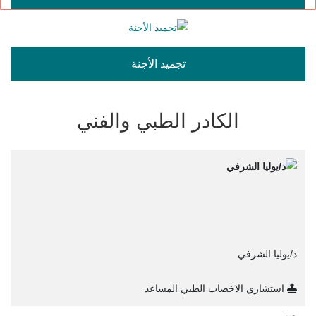
تجميد الأجنة
الكادر الطبي والفني
د/يوليا الشرفي
استشاري الاخصاب الطبي المساعد