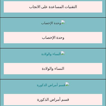
التقنيات المساعدة على الانجاب
وحدة الإخصاب
النساء والولادة
قسم أمراض الذكورة