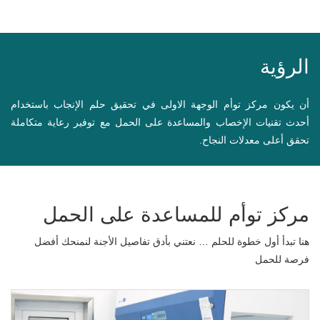
الرؤية
أن يكون مركز توأم الوجهة الاولى في تحقيق حلم الإنجاب باستخدام
أحدث تقنيات الإخصاب والمساعدة على الحمل مع توفير رعاية متكاملة
تحقق أعلى معدلات النجاح.
مركز توأم للمساعدة على الحمل
هنا تبدأ أول خطوة للحلم … نعتني بأدق تفاصيل الأجنة لنمنحك أفضل
فرصة للحمل