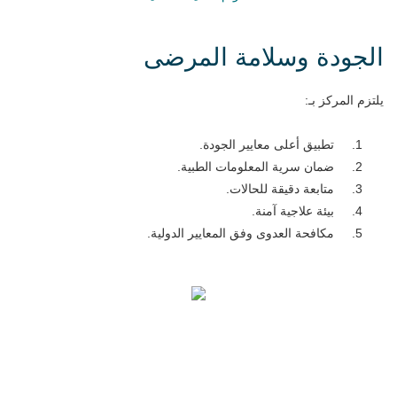
الجودة وسلامة المرضى
يلتزم المركز بـ:
تطبيق أعلى معايير الجودة.
ضمان سرية المعلومات الطبية.
متابعة دقيقة للحالات.
بيئة علاجية آمنة.
مكافحة العدوى وفق المعايير الدولية.