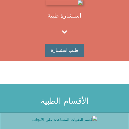
استشارة طبية
طلب استشارة
الأقسام الطبية