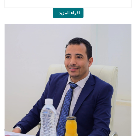
اقراء المزيد..