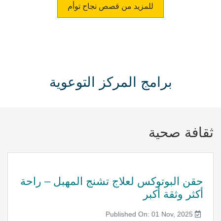
للمزيد من قصص نجاح توأم
برامج المركز التوعوية
ثقافة صحية
حقن البوتوكس لعلاج تشنج المهبل – راحة
أكثر وثقة أكبر
Published On: 01 Nov, 2025