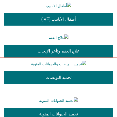
أطفال الأنابيب (IVF)
علاج العقم وتأخر الإنجاب
تجميد البويضات
تجميد الحيوانات المنوية