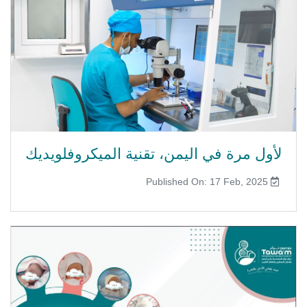
لأول مرة في اليمن، تقنية الميكروفلويديك
Published On: 17 Feb, 2025