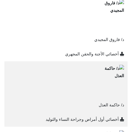
د/ فاروق المجيدي
أخصائي الأجنة والحقن المجهري
د/ حاكمة العذل
أخصائي أول أمراض وجراحة النساء والتوليد