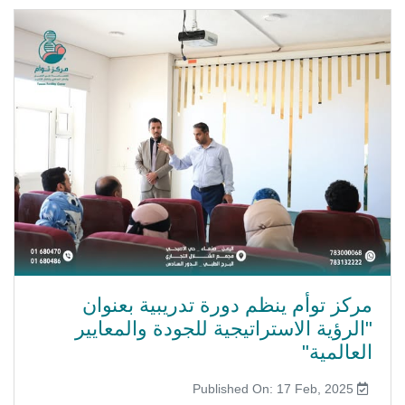
مركز توأم ينظم دورة تدريبية بعنوان
"الرؤية الاستراتيجية للجودة والمعايير
العالمية"
Published On: 17 Feb, 2025