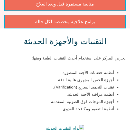
متابعة مستمرة قبل وبعد العلاج
برامج علاجية مخصصة لكل حالة
التقنيات والأجهزة الحديثة
يحرص المركز على استخدام أحدث التقنيات الطبية ومنها:
أنظمة حضانات الأجنة المتطورة.
أجهزة الحقن المجهري عالية الدقة.
تقنيات التجميد السريع (Vitrification).
أنظمة مراقبة الأجنة الحديثة.
أجهزة الموجات فوق الصوتية المتقدمة.
أنظمة التعقيم ومكافحة العدوى.