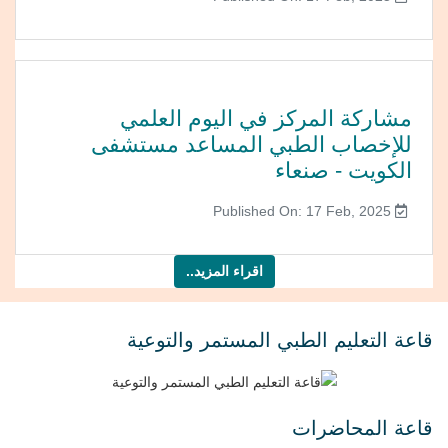
مشاركة المركز في اليوم العلمي
للإخصاب الطبي المساعد مستشفى
الكويت - صنعاء
Published On: 17 Feb, 2025
اقراء المزيد..
قاعة التعليم الطبي المستمر والتوعية
قاعة المحاضرات