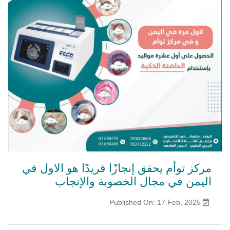
مركز توأم يحقق إنجازًا فريدًا هو الاول في
اليمن في مجال الخصوبة والإنجاب
Published On: 17 Feb, 2025