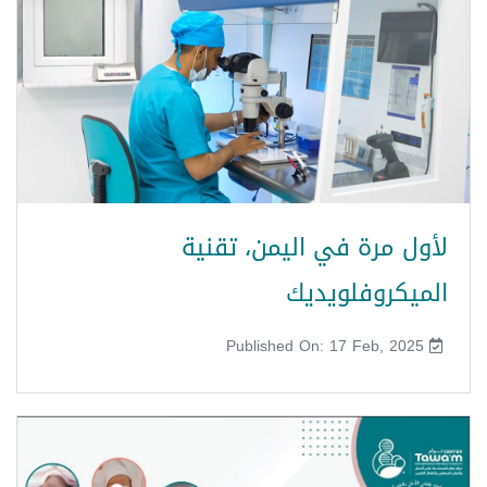
لأول مرة في اليمن، تقنية
الميكروفلويديك
Published On: 17 Feb, 2025