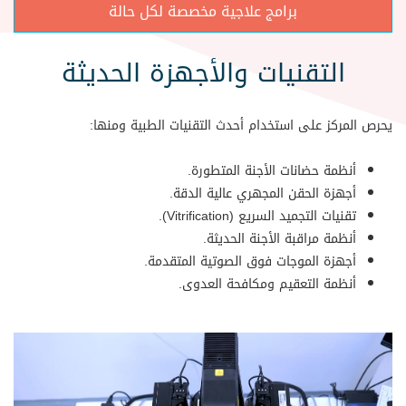
برامج علاجية مخصصة لكل حالة
التقنيات والأجهزة الحديثة
يحرص المركز على استخدام أحدث التقنيات الطبية ومنها:
أنظمة حضانات الأجنة المتطورة.
أجهزة الحقن المجهري عالية الدقة.
تقنيات التجميد السريع (Vitrification).
أنظمة مراقبة الأجنة الحديثة.
أجهزة الموجات فوق الصوتية المتقدمة.
أنظمة التعقيم ومكافحة العدوى.