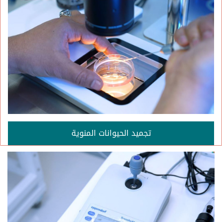
تجميد الحيوانات المنوية