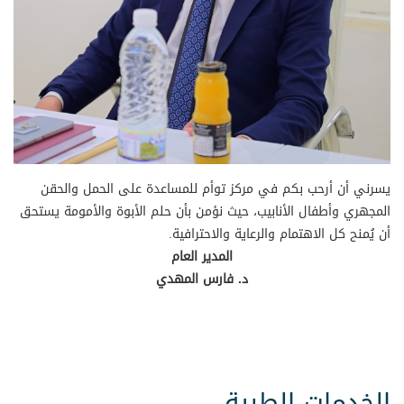
يسرني أن أرحب بكم في مركز توأم للمساعدة على الحمل والحقن
المجهري وأطفال الأنابيب، حيث نؤمن بأن حلم الأبوة والأمومة يستحق
أن يُمنح كل الاهتمام والرعاية والاحترافية.
المدير العام
د. فارس المهدي
الخدمات الطبية