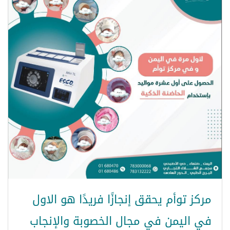
مركز توأم يحقق إنجازًا فريدًا هو الاول
في اليمن في مجال الخصوبة والإنجاب