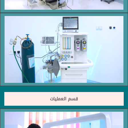
قسم العمليات