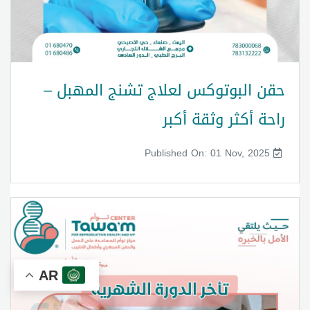
حقن البوتوكس لعلاج تشنج المهبل –
راحة أكثر وثقة أكبر
Published On: 01 Nov, 2025
AR