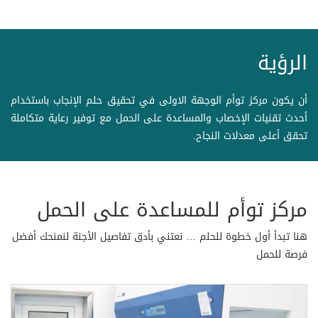
الرؤية
أن يكون مركز توأم الوجهة الاولى في تحقيق حلم الإنجاب باستخدام
أحدث تقنيات الإخصاب والمساعدة على الحمل مع توفير رعاية متكاملة
تحقق أعلى معدلات النجاح.
مركز توأم للمساعدة على الحمل
هنا تبدأ أول خطوة للحلم … نعتني بأدق تفاصيل الأجنة لنمنحك أفضل
فرصة للحمل