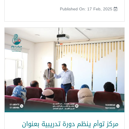
Published On: 17 Feb, 2025
مركز توأم ينظم دورة تدريبية بعنوان