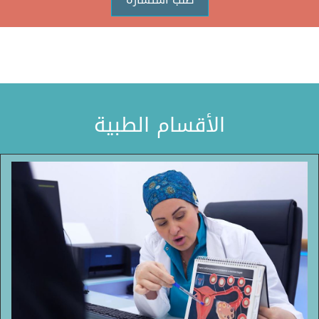
الأقسام الطبية