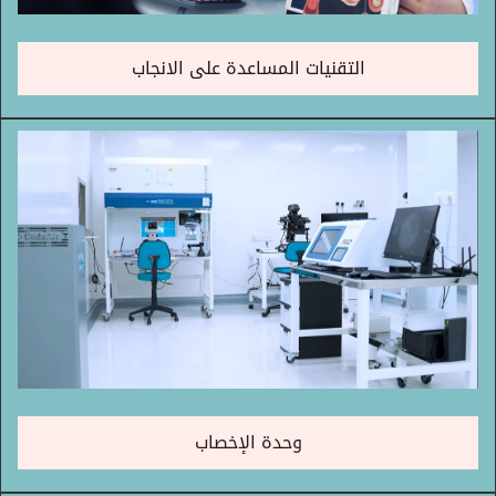
التقنيات المساعدة على الانجاب
وحدة الإخصاب