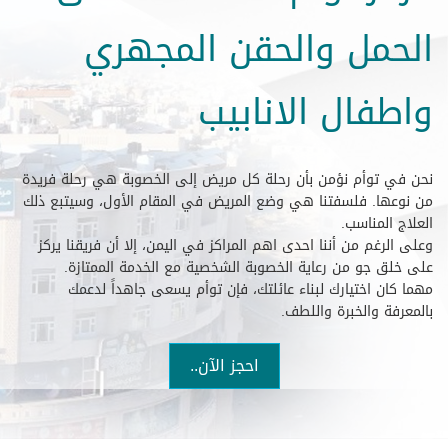
الحمل والحقن المجهري
واطفال الانابيب
نحن في توأم نؤمن بأن رحلة كل مريض إلى الخصوبة هي رحلة فريدة
من نوعها. فلسفتنا هي وضع المريض في المقام الأول، وسيتبع ذلك
العلاج المناسب.
وعلى الرغم من أننا احدى اهم المراكز في اليمن، إلا أن فريقنا يركز
على خلق جو من رعاية الخصوبة الشخصية مع الخدمة الممتازة.
مهما كان اختيارك لبناء عائلتك، فإن توأم يسعى جاهداً لدعمك
بالمعرفة والخبرة واللطف.
احجز الآن..