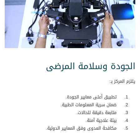
الجودة وسلامة المرضى
يلتزم المركز بـ:
تطبيق أعلى معايير الجودة.
ضمان سرية المعلومات الطبية.
متابعة دقيقة للحالات.
بيئة علاجية آمنة.
مكافحة العدوى وفق المعايير الدولية.