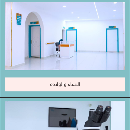
النساء والولادة