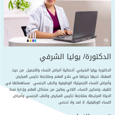
الدكتورة/ يوليا الشرفي
الدكتورة يوليا الشرفي، أخصائية أمراض النساء والتجميل من حيث
المهنة، لديها خبرتها في علاج العقم ومتلازمة تكيس المبايض
وأمراض النساء التجميلية/ الوظيفية والطب الجنسي. مساهماتها في
تثقيف وتمكين النساء، اللاتي يعانين من مشاكل العقم وإدارة نمط
الحياة المرتبطة بمتلازمة تكيس المبايض والطب الجنسي وأمراض
النساء الوظيفية، لا تعد ولا تحصى