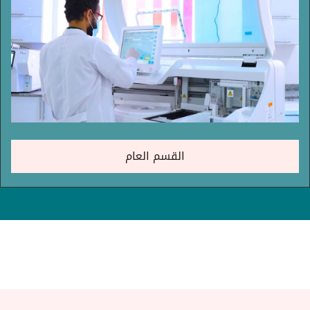
القسم العام