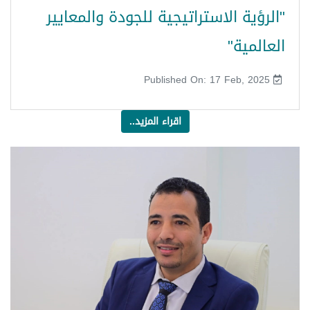
"الرؤية الاستراتيجية للجودة والمعايير
العالمية"
Published On: 17 Feb, 2025
اقراء المزيد..