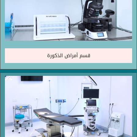
قسم أمراض الذكورة