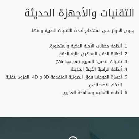
التقنيات والأجهزة الحديثة
يحرص المركز على استخدام أحدث التقنيات الطبية ومنها:
أنظمة حضانات الأجنة الذكية والمتطورة.
أجهزة الحقن المجهري عالية الدقة.
تقنيات التجميد السريع (Vitrification).
أنظمة مراقبة الأجنة الحديثة.
أجهزة الموجات فوق الصوتية المتقدمة 3D و 4D المزود بتقنية
الذكاء الاصطناعي.
أنظمة التعقيم ومكافحة العدوى.