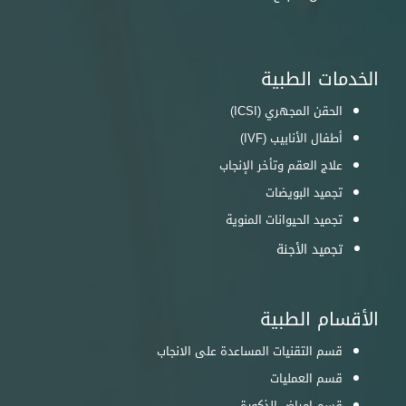
الخدمات الطبية
الحقن المجهري (ICSI)
أطفال الأنابيب (IVF)
علاج العقم وتأخر الإنجاب
تجميد البويضات
تجميد الحيوانات المنوية
تجميد الأجنة
الأقسام الطبية
قسم التقنيات المساعدة على الانجاب
قسم العمليات
قسم امراض الذكورة