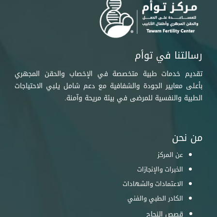
رسالتنا في توأم
تقديم خدمات طبية متخصصة في الإخصاب والحقن المجهري
بأعلى معايير الجودة والشفافية مع دعم شامل يلبي الاحتياجات
الطبية والنفسية للمرضى في بيئة مريحة وآمنة.
من نحن
عن المركز
الخبرات والإنجازات
الاعتمادات والشهادات
الكادر الطبي والفني
قصص النجاح