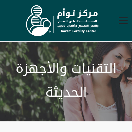
التقنيات والأجهزة
الحديثة