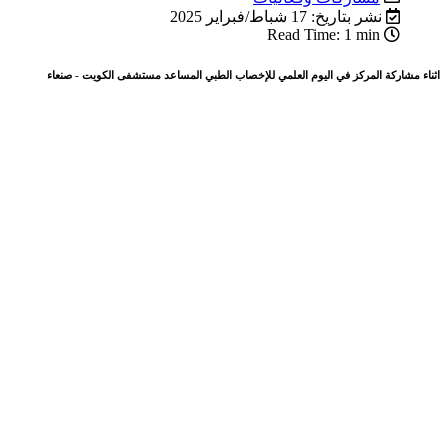
نشر بتاريخ: 17 شباط/فبراير 2025
Read Time: 1 min
اثناء مشاركة المركز في اليوم العلمي للإخصاب الطبي المساعد مستشفى الكويت - صنعاء